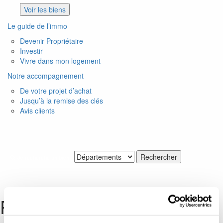
Voir les biens
Le guide de l’immo
Devenir Propriétaire
Investir
Vivre dans mon logement
Notre accompagnement
De votre projet d’achat
Jusqu’à la remise des clés
Avis clients
Je recherche un bien
Plan du site