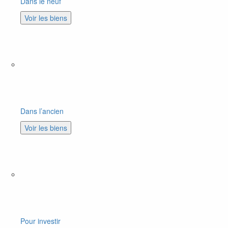
Dans le neuf
Voir les biens
Dans l’ancien
Voir les biens
Pour investir