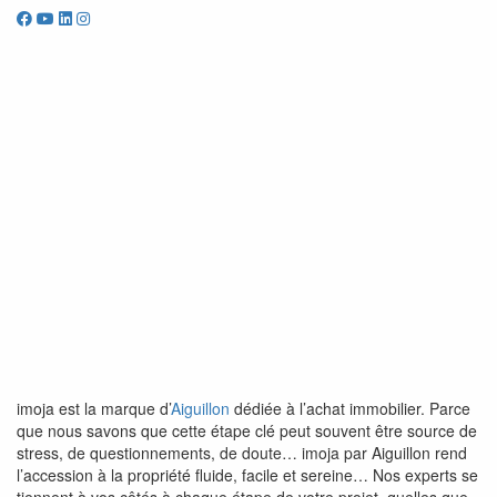
imoja est la marque d’
Aiguillon
dédiée à l’achat immobilier. Parce
que nous savons que cette étape clé peut souvent être source de
stress, de questionnements, de doute… imoja par Aiguillon rend
l’accession à la propriété fluide, facile et sereine… Nos experts se