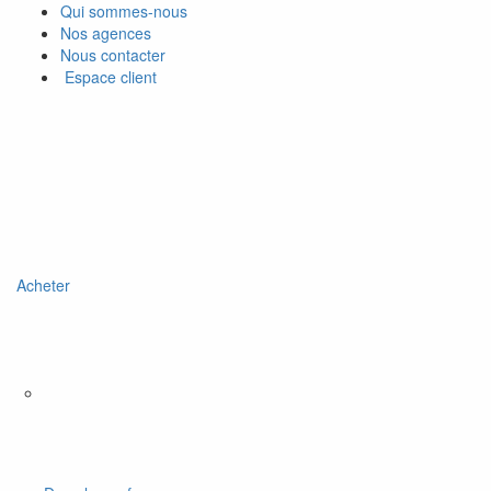
Qui sommes-nous
Nos agences
Nous contacter
Espace client
Acheter