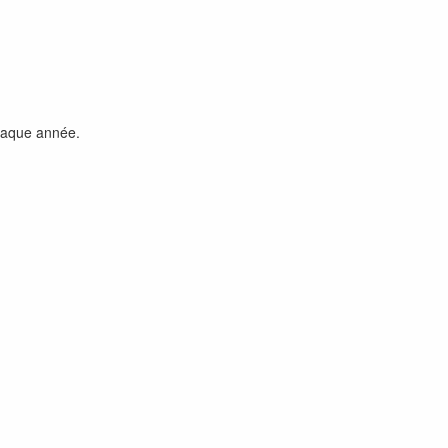
chaque année.