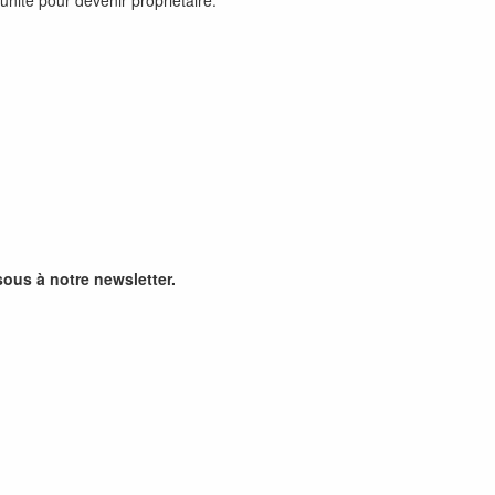
unité pour devenir propriétaire.
sous à notre newsletter.