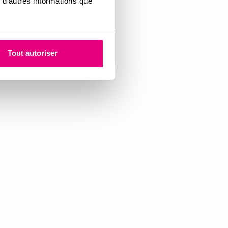
 d'autres informations que
Tout autoriser