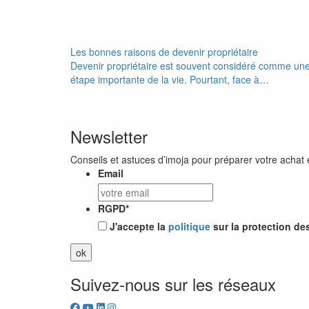
Les bonnes raisons de devenir propriétaire
Devenir propriétaire est souvent considéré comme un
étape importante de la vie. Pourtant, face à…
Newsletter
Conseils et astuces d’imoja pour préparer votre achat 
Email
RGPD
*
J'accepte la
politique
sur la protection de
Suivez-nous sur les réseaux