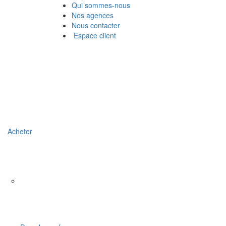
Qui sommes-nous
Nos agences
Nous contacter
Espace client
Acheter