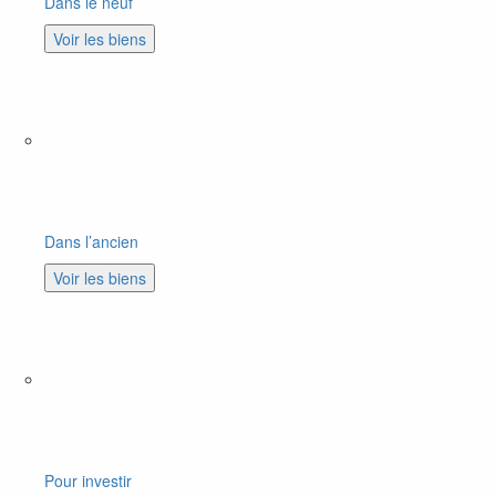
Dans le neuf
Voir les biens
Dans l’ancien
Voir les biens
Pour investir