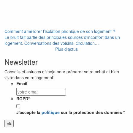
Comment améliorer l’isolation phonique de son logement ?
Le bruit fait partie des principales sources d'inconfort dans un
logement. Conversations des voisins, circulation…
Plus d'actus
Newsletter
Conseils et astuces d’imoja pour préparer votre achat et bien
vivre dans votre logement
Email
RGPD
*
J'accepte la
politique
sur la protection des données *