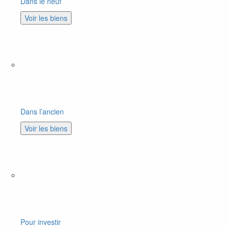
Dans le neuf
Voir les biens
Dans l’ancien
Voir les biens
Pour investir