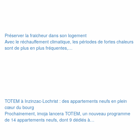
Préserver la fraicheur dans son logement
Avec le réchauffement climatique, les périodes de fortes chaleurs
sont de plus en plus fréquentes,…
TOTEM à Inzinzac-Lochrist : des appartements neufs en plein
cœur du bourg
Prochainement, imoja lancera TOTEM, un nouveau programme
de 14 appartements neufs, dont 9 dédiés à…