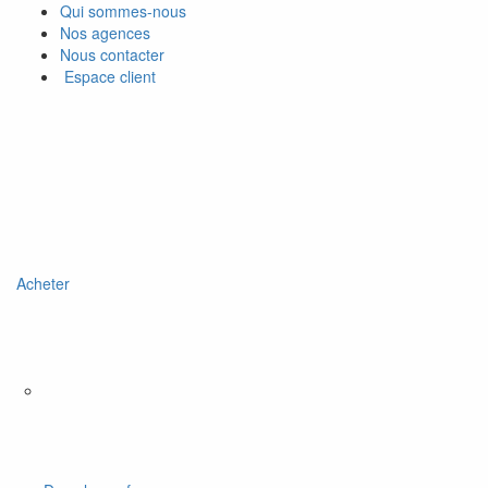
Qui sommes-nous
Nos agences
Nous contacter
Espace client
Acheter