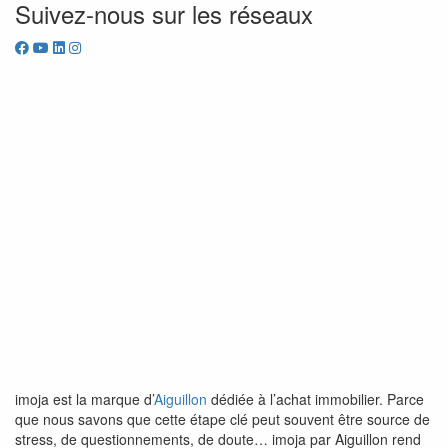
Suivez-nous sur les réseaux
imoja est la marque d’
Aiguillon
dédiée à l’achat immobilier. Parce
que nous savons que cette étape clé peut souvent être source de
stress, de questionnements, de doute… imoja par Aiguillon rend