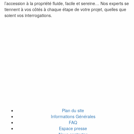
l’accession à la propriété fluide, facile et sereine… Nos experts se
tiennent à vos côtés à chaque étape de votre projet, quelles que
soient vos interrogations.
Plan du site
Informations Générales
FAQ
Espace presse