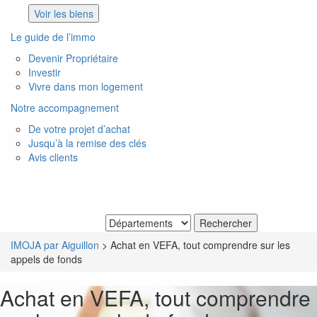
Voir les biens
Le guide de l’immo
Devenir Propriétaire
Investir
Vivre dans mon logement
Notre accompagnement
De votre projet d’achat
Jusqu’à la remise des clés
Avis clients
Je recherche un bien
IMOJA par Aiguillon
>
Achat en VEFA, tout comprendre sur les
appels de fonds
Achat en VEFA, tout comprendre