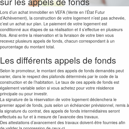
sur les appels de fonds
Lors d’un achat immobilier en VEFA (Vente en l’État Futur
d’Achèvement), la construction de votre logement n’est pas achevée,
c’est un achat sur plan. Le paiement de votre logement est
conditionné aux étapes de sa réalisation et il s’effectue en plusieurs
fois. Ainsi entre la réservation et la livraison de votre bien vous
recevez plusieurs appels de fonds, chacun correspondant à un
pourcentage du montant total.
Les différents appels de fonds
Selon le promoteur, le montant des appels de fonds demandés peut
varier, dans le respect des plafonds déterminés par le code de la
construction et de l’habitation. Le taux de ces appels de fonds est
également variable selon si vous achetez pour votre résidence
principale ou pour investir.
La signature de la réservation de votre logement déclenchera le
premier appel de fonds, puis selon un échéancier prévisionnel, remis à
la signature du contrat, des appels de fonds intermédiaires seront
effectués au fur et à mesure de l’avancée des travaux.
Des attestations d’avancement des travaux doivent-être fournies afin
de valider la progression de ceux-ci.