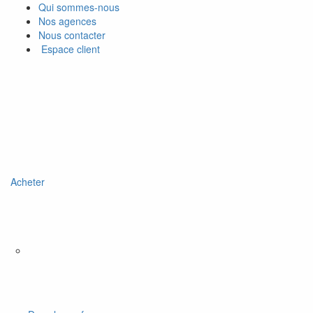
Qui sommes-nous
Nos agences
Nous contacter
Espace client
Acheter