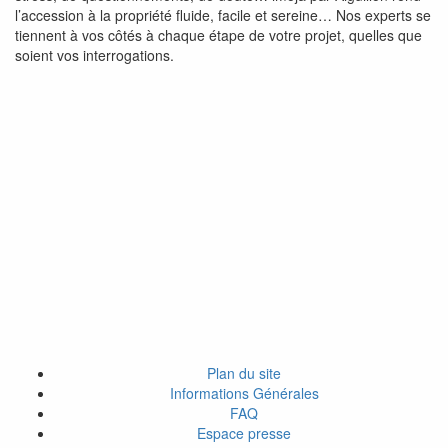
l’accession à la propriété fluide, facile et sereine… Nos experts se
tiennent à vos côtés à chaque étape de votre projet, quelles que
soient vos interrogations.
Plan du site
Informations Générales
FAQ
Espace presse