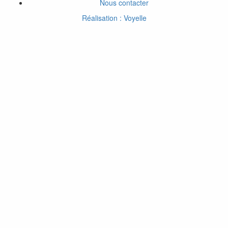
Nous contacter
Réalisation : Voyelle