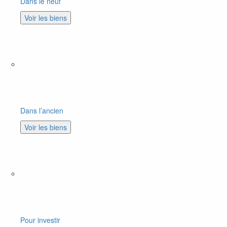
Dans le neuf
Voir les biens
Dans l’ancien
Voir les biens
Pour investir