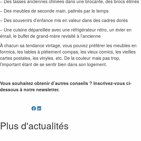
– Des tasses anciennes chinées dans une brocante, des brocs élimés
– Des meubles de seconde main, patinés par le temps
– Des souvenirs d’enfance mis en valeur dans des cadres dorés
– Une cuisine dépareillée avec une réfrigérateur rétro, un évier en
émail, le buffet de grand-mère revisité à l’ancienne
À chacun sa tendance vintage, vous pouvez préférer les meubles en
formica, les tables à piétement compas, les vieux comics, les vieilles
cartes postales, les vinyles, etc. De la couleur mais pas trop,
l’important étant de se sentir bien dans son logement.
Vous souhaitez obtenir d’autres conseils ? Inscrivez-vous ci-
dessous à notre newsletter.
Partager
Plus d'actualités