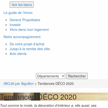
Voir les biens
Le guide de l’immo
Devenir Propriétaire
Investir
Vivre dans mon logement
Notre accompagnement
De votre projet d’achat
Jusqu’à la remise des clés
Avis clients
Je recherche un bien
IMOJA par Aiguillon
>
Tendances DÉCO 2020
Tendances DÉCO 2020
Tout comme la mode, la décoration d’intérieur a, elle aussi, ses