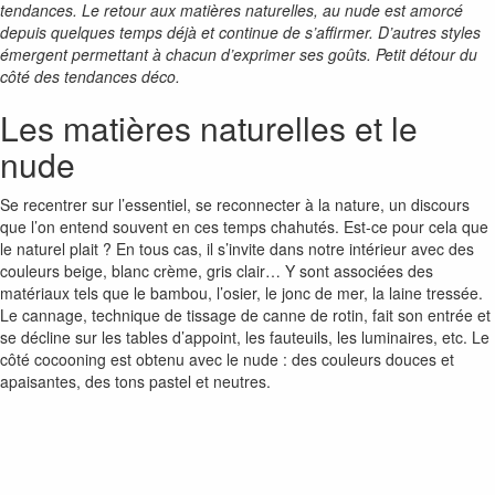
tendances. Le retour aux matières naturelles, au nude est amorcé
depuis quelques temps déjà et continue de s’affirmer. D’autres styles
émergent permettant à chacun d’exprimer ses goûts. Petit détour du
côté des tendances déco.
Les matières naturelles et le
nude
Se recentrer sur l’essentiel, se reconnecter à la nature, un discours
que l’on entend souvent en ces temps chahutés. Est-ce pour cela que
le naturel plait ? En tous cas, il s’invite dans notre intérieur avec des
couleurs beige, blanc crème, gris clair… Y sont associées des
matériaux tels que le bambou, l’osier, le jonc de mer, la laine tressée.
Le cannage, technique de tissage de canne de rotin, fait son entrée et
se décline sur les tables d’appoint, les fauteuils, les luminaires, etc. Le
côté cocooning est obtenu avec le nude : des couleurs douces et
apaisantes, des tons pastel et neutres.