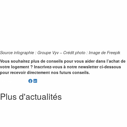
Source infographie : Groupe Vyv –
Crédit photo : Image de Freepik
Vous souhaitez plus de conseils pour vous aider dans l’achat de
votre logement ? Inscrivez-vous à notre newsletter ci-dessous
pour recevoir directement nos futurs conseils.
Partager
Plus d'actualités