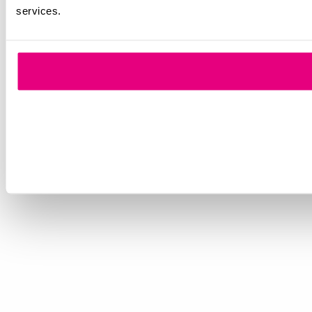
services.