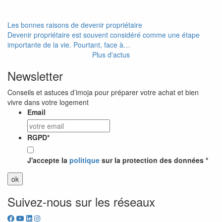
Les bonnes raisons de devenir propriétaire
Devenir propriétaire est souvent considéré comme une étape
importante de la vie. Pourtant, face à…
Plus d'actus
Newsletter
Conseils et astuces d’imoja pour préparer votre achat et bien
vivre dans votre logement
Email
RGPD
*
J'accepte la
politique
sur la protection des données *
Suivez-nous sur les réseaux