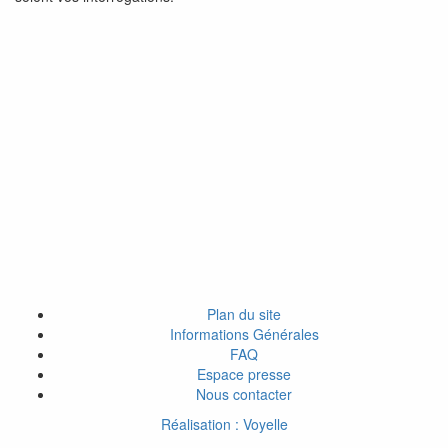
Plan du site
Informations Générales
FAQ
Espace presse
Nous contacter
Réalisation : Voyelle