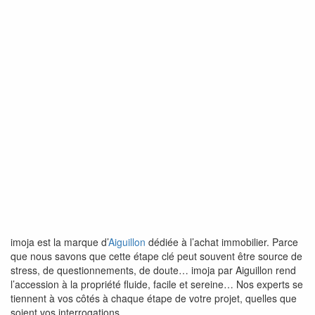
imoja est la marque d’
Aiguillon
dédiée à l’achat immobilier. Parce
que nous savons que cette étape clé peut souvent être source de
stress, de questionnements, de doute… imoja par Aiguillon rend
l’accession à la propriété fluide, facile et sereine… Nos experts se
tiennent à vos côtés à chaque étape de votre projet, quelles que
soient vos interrogations.