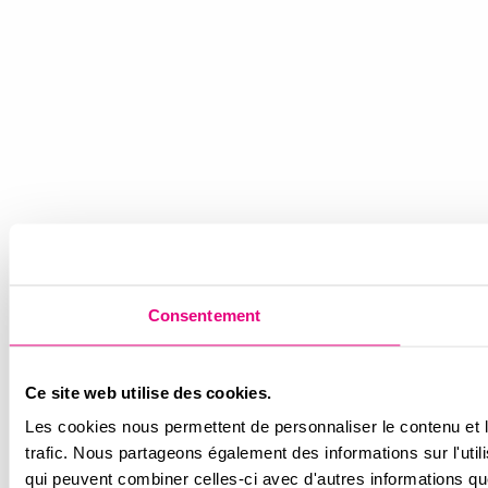
Consentement
Ce site web utilise des cookies.
Les cookies nous permettent de personnaliser le contenu et le
trafic. Nous partageons également des informations sur l'util
qui peuvent combiner celles-ci avec d'autres informations que 