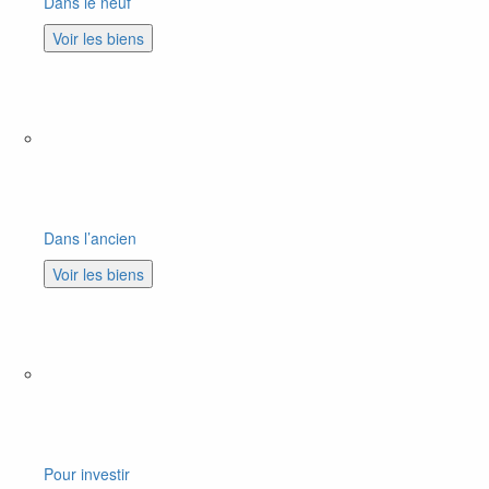
Dans le neuf
Voir les biens
Dans l’ancien
Voir les biens
Pour investir