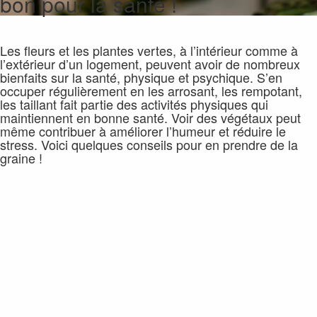
bon pour la santé !
Les fleurs et les plantes vertes, à l’intérieur comme à
l’extérieur d’un logement, peuvent avoir de nombreux
bienfaits sur la santé, physique et psychique. S’en
occuper régulièrement en les arrosant, les rempotant,
les taillant fait partie des activités physiques qui
maintiennent en bonne santé. Voir des végétaux peut
même contribuer à améliorer l’humeur et réduire le
stress. Voici quelques conseils pour en prendre de la
graine !