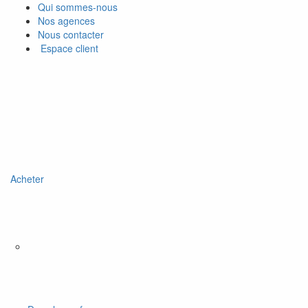
Qui sommes-nous
Nos agences
Nous contacter
Espace client
Acheter