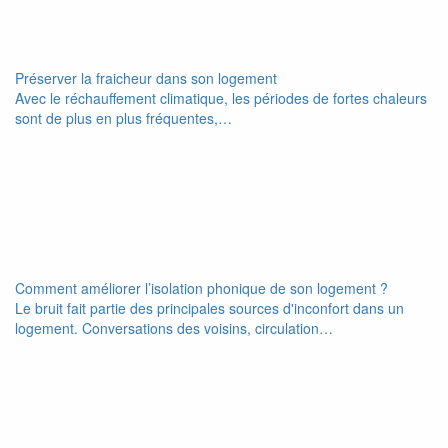
Préserver la fraicheur dans son logement
Avec le réchauffement climatique, les périodes de fortes chaleurs
sont de plus en plus fréquentes,…
Comment améliorer l’isolation phonique de son logement ?
Le bruit fait partie des principales sources d'inconfort dans un
logement. Conversations des voisins, circulation…