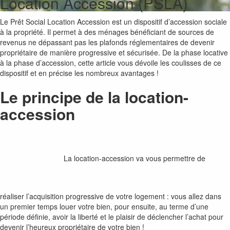
Location Accession (PSLA)
Le Prêt Social Location Accession est un dispositif d’accession sociale
à la propriété. Il permet à des ménages bénéficiant de sources de
revenus ne dépassant pas les plafonds réglementaires de devenir
propriétaire de manière progressive et sécurisée. De la phase locative
à la phase d’accession, cette article vous dévoile les coulisses de ce
dispositif et en précise les nombreux avantages !
Le principe de la location-
accession
La location-accession va vous permettre de
réaliser l’acquisition progressive de votre logement : vous allez dans
un premier temps louer votre bien, pour ensuite, au terme d’une
période définie, avoir la liberté et le plaisir de déclencher l’achat pour
devenir l’heureux propriétaire de votre bien !