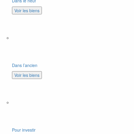
Dans le neuf
Voir les biens
Dans l’ancien
Voir les biens
Pour investir