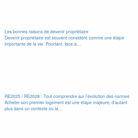
Les bonnes raisons de devenir propriétaire
Devenir propriétaire est souvent considéré comme une étape
importante de la vie. Pourtant, face à…
RE2025 / RE2028 : Tout comprendre sur l’évolution des normes
Acheter son premier logement est une étape majeure, d'autant
plus dans un contexte où la…