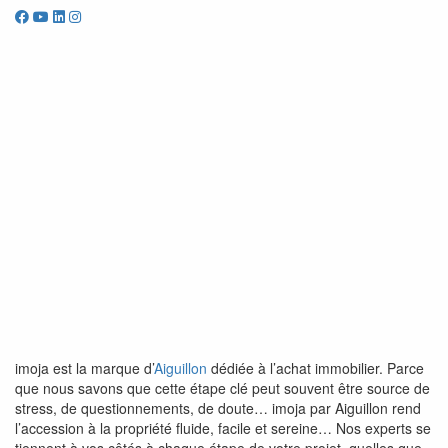
imoja est la marque d’
Aiguillon
dédiée à l’achat immobilier. Parce
que nous savons que cette étape clé peut souvent être source de
stress, de questionnements, de doute… imoja par Aiguillon rend
l’accession à la propriété fluide, facile et sereine… Nos experts se