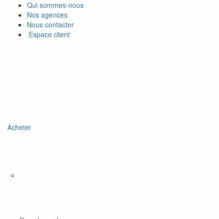
Qui sommes-nous
Nos agences
Nous contacter
Espace client
Acheter