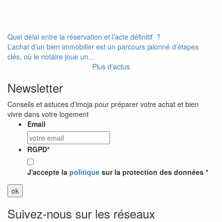
Quel délai entre la réservation et l’acte définitif ?
L’achat d’un bien immobilier est un parcours jalonné d’étapes
clés, où le notaire joue un…
Plus d'actus
Newsletter
Conseils et astuces d’imoja pour préparer votre achat et bien
vivre dans votre logement
Email
RGPD
*
J'accepte la
politique
sur la protection des données *
Suivez-nous sur les réseaux