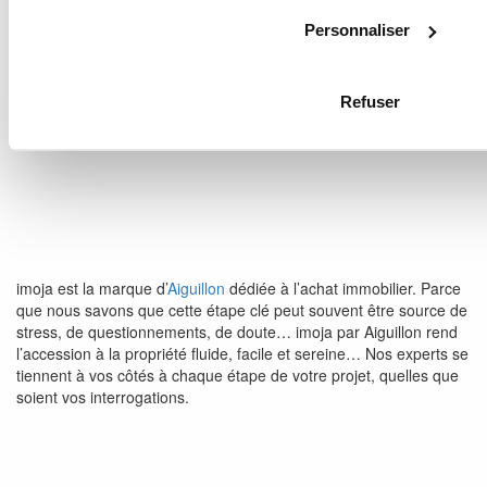
Personnaliser
Refuser
imoja est la marque d’
Aiguillon
dédiée à l’achat immobilier. Parce
que nous savons que cette étape clé peut souvent être source de
stress, de questionnements, de doute… imoja par Aiguillon rend
l’accession à la propriété fluide, facile et sereine… Nos experts se
tiennent à vos côtés à chaque étape de votre projet, quelles que
soient vos interrogations.