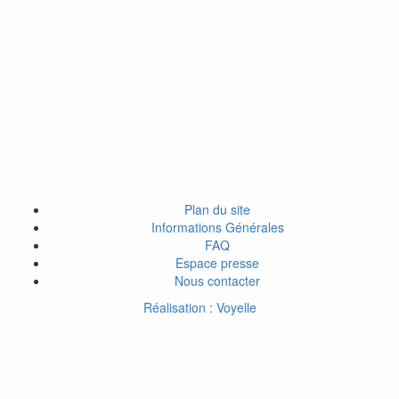
Plan du site
Informations Générales
FAQ
Espace presse
Nous contacter
Réalisation : Voyelle