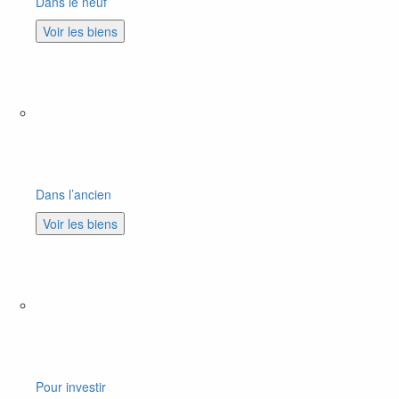
Dans le neuf
Voir les biens
Dans l’ancien
Voir les biens
Pour investir