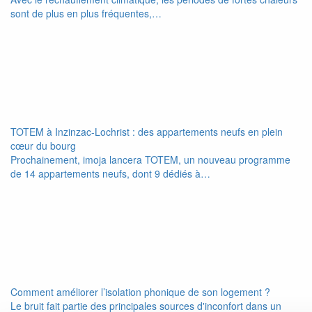
sont de plus en plus fréquentes,…
TOTEM à Inzinzac-Lochrist : des appartements neufs en plein
cœur du bourg
Prochainement, imoja lancera TOTEM, un nouveau programme
de 14 appartements neufs, dont 9 dédiés à…
Comment améliorer l’isolation phonique de son logement ?
Le bruit fait partie des principales sources d'inconfort dans un