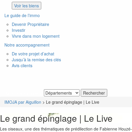
Voir les biens
Le guide de l’immo
Devenir Propriétaire
Investir
Vivre dans mon logement
Notre accompagnement
De votre projet d’achat
Jusqu’à la remise des clés
Avis clients
Je recherche un bien
IMOJA par Aiguillon
>
Le grand épinglage | Le Live
Le grand épinglage | Le Live
Les oiseaux, une des thématiques de prédilection de Fabienne Houzé-