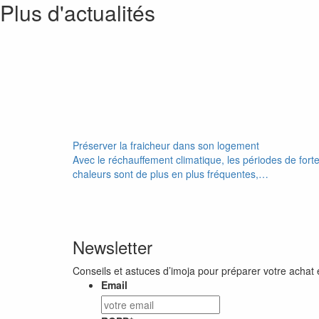
Plus d'actualités
Préserver la fraicheur dans son logement
Avec le réchauffement climatique, les périodes de fort
chaleurs sont de plus en plus fréquentes,…
Newsletter
Conseils et astuces d’imoja pour préparer votre achat 
Email