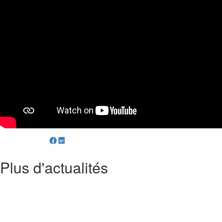
Partager
Plus d'actualités