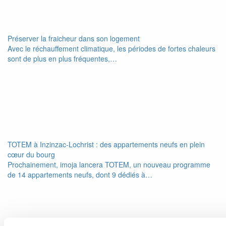
Préserver la fraicheur dans son logement
Avec le réchauffement climatique, les périodes de fortes chaleurs
sont de plus en plus fréquentes,…
TOTEM à Inzinzac-Lochrist : des appartements neufs en plein
cœur du bourg
Prochainement, imoja lancera TOTEM, un nouveau programme
de 14 appartements neufs, dont 9 dédiés à…