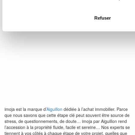
Refuser
imoja est la marque d’
Aiguillon
dédiée à l’achat immobilier. Parce
que nous savons que cette étape clé peut souvent être source de
stress, de questionnements, de doute… imoja par Aiguillon rend
l’accession à la propriété fluide, facile et sereine… Nos experts se
tiennent à vos côtés à chaque étape de votre projet, quelles que