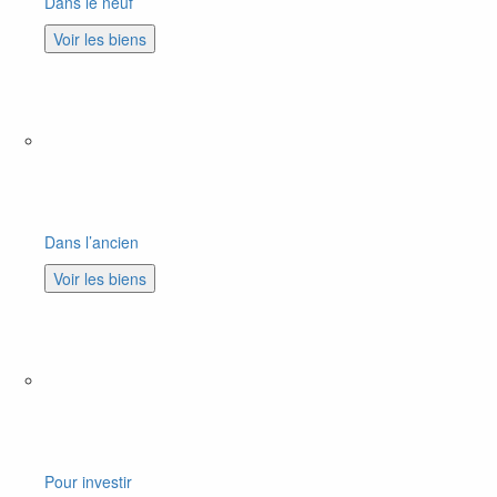
Dans le neuf
Voir les biens
Dans l’ancien
Voir les biens
Pour investir