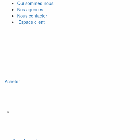
Qui sommes-nous
Nos agences
Nous contacter
Espace client
Acheter