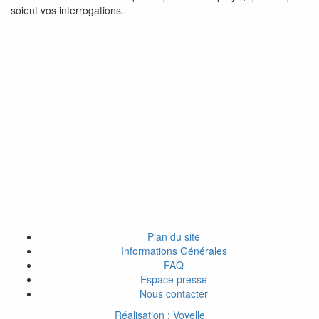
soient vos interrogations.
Plan du site
Informations Générales
FAQ
Espace presse
Nous contacter
Réalisation : Voyelle