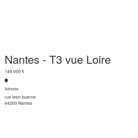
Nantes
- T3 vue Loire
149 000 €
Adresse
rue leon buerne
44200 Nantes