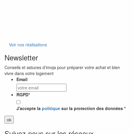
Voir nos réalisations
Newsletter
Conseils et astuces d’imoja pour préparer votre achat et bien
vivre dans votre logement
Email
RGPD
*
J'accepte la
politique
sur la protection des données *
Suivez-nous sur les réseaux