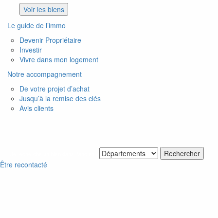
Voir les biens
Le guide de l’immo
Devenir Propriétaire
Investir
Vivre dans mon logement
Notre accompagnement
De votre projet d’achat
Jusqu’à la remise des clés
Avis clients
Je recherche un bien dans l'ancien
Être recontacté