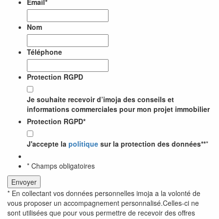
Email
*
Nom
Téléphone
Protection RGPD
Je souhaite recevoir d’imoja des conseils et
informations commerciales pour mon projet immobilier
Protection RGPD
*
J'accepte la
politique
sur la protection des données**
*
* Champs obligatoires
* En collectant vos données personnelles imoja a la volonté de
vous proposer un accompagnement personnalisé.Celles-ci ne
sont utilisées que pour vous permettre de recevoir des offres