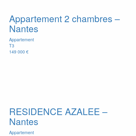
Appartement 2 chambres –
Nantes
Appartement
T3
149 000 €
RESIDENCE AZALEE –
Nantes
Appartement