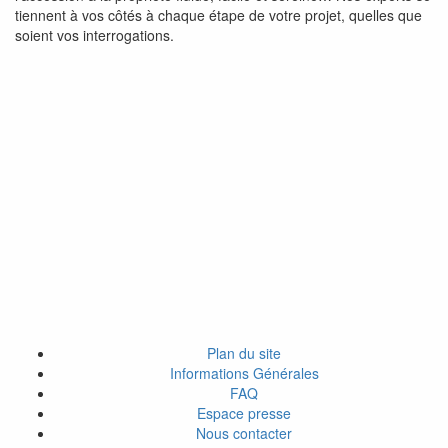
tiennent à vos côtés à chaque étape de votre projet, quelles que
soient vos interrogations.
Plan du site
Informations Générales
FAQ
Espace presse
Nous contacter