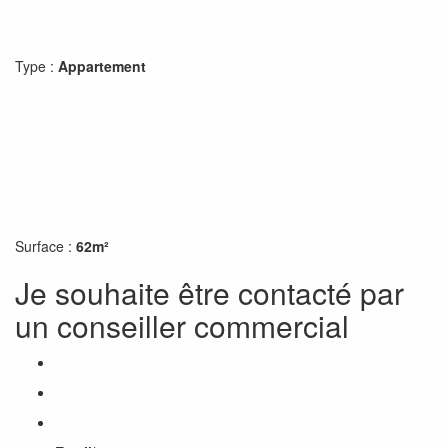
Type :
Appartement
Surface :
62m²
Je souhaite être contacté par
un conseiller commercial