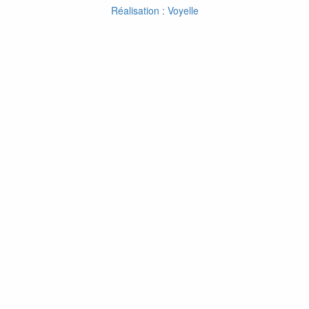
Réalisation : Voyelle