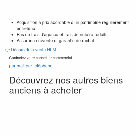
Acquisition à prix abordable d’un patrimoine régulièrement
entretenu
Pas de frais d’agence et frais de notaire réduits
Assurance revente et garantie de rachat
👉
Découvrir la vente HLM
Contactez votre conseiller commercial
par mail
par téléphone
Découvrez nos autres biens
anciens à acheter