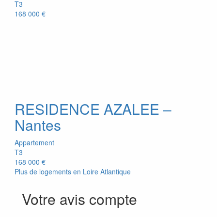
T3
168 000 €
RESIDENCE AZALEE –
Nantes
Appartement
T3
168 000 €
Plus de logements en Loire Atlantique
Votre avis compte