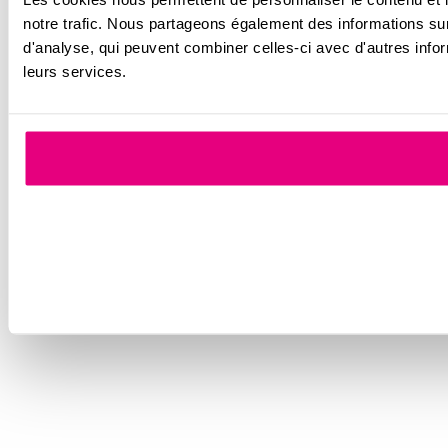
notre trafic. Nous partageons également des informations sur 
d'analyse, qui peuvent combiner celles-ci avec d'autres inform
leurs services.