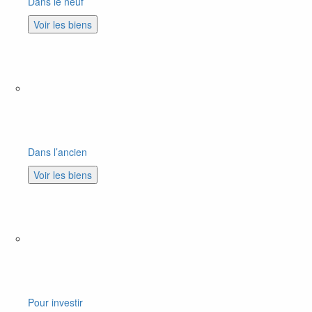
Dans le neuf
Voir les biens
Dans l’ancien
Voir les biens
Pour investir