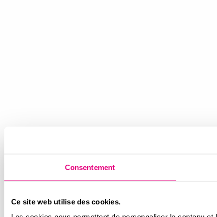
Consentement
Ce site web utilise des cookies.
Les cookies nous permettent de personnaliser le contenu et l