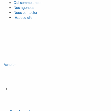
Qui sommes-nous
Nos agences
Nous contacter
Espace client
Acheter