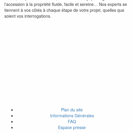
l’accession à la propriété fluide, facile et sereine… Nos experts se
tiennent à vos côtés à chaque étape de votre projet, quelles que
soient vos interrogations.
Plan du site
Informations Générales
FAQ
Espace presse