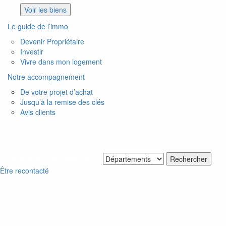
Voir les biens
Le guide de l’immo
Devenir Propriétaire
Investir
Vivre dans mon logement
Notre accompagnement
De votre projet d’achat
Jusqu’à la remise des clés
Avis clients
Je recherche un bien dans l'ancien
Être recontacté