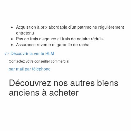
Acquisition à prix abordable d’un patrimoine régulièrement
entretenu
Pas de frais d’agence et frais de notaire réduits
Assurance revente et garantie de rachat
👉
Découvrir la vente HLM
Contactez votre conseiller commercial
par mail
par téléphone
Découvrez nos autres biens
anciens à acheter