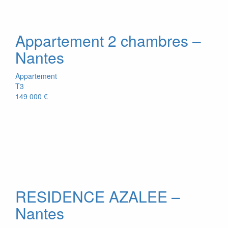
Appartement 2 chambres –
Nantes
Appartement
T3
149 000 €
RESIDENCE AZALEE –
Nantes