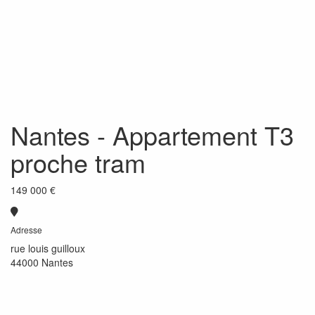
Nantes
- Appartement T3
proche tram
149 000 €
Adresse
rue louis guilloux
44000 Nantes