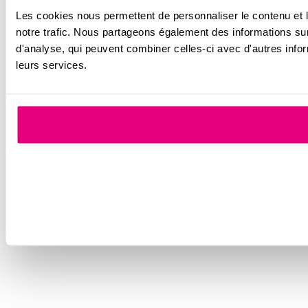
Les cookies nous permettent de personnaliser le contenu et l
notre trafic. Nous partageons également des informations sur 
d'analyse, qui peuvent combiner celles-ci avec d'autres inform
leurs services.