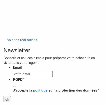
Voir nos réalisations
Newsletter
Conseils et astuces d’imoja pour préparer votre achat et bien
vivre dans votre logement
Email
RGPD
*
J'accepte la
politique
sur la protection des données *