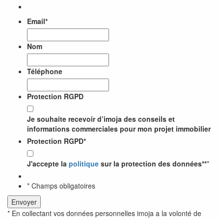
Email
*
Nom
Téléphone
Protection RGPD
Je souhaite recevoir d’imoja des conseils et
informations commerciales pour mon projet immobilier
Protection RGPD
*
J'accepte la
politique
sur la protection des données**
*
* Champs obligatoires
* En collectant vos données personnelles imoja a la volonté de