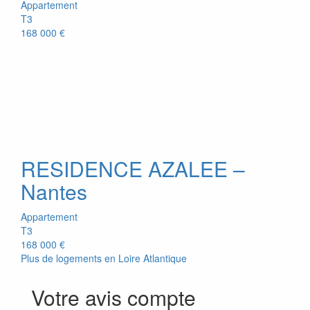
Appartement
T3
168 000 €
RESIDENCE AZALEE –
Nantes
Appartement
T3
168 000 €
Plus de logements en Loire Atlantique
Votre avis compte