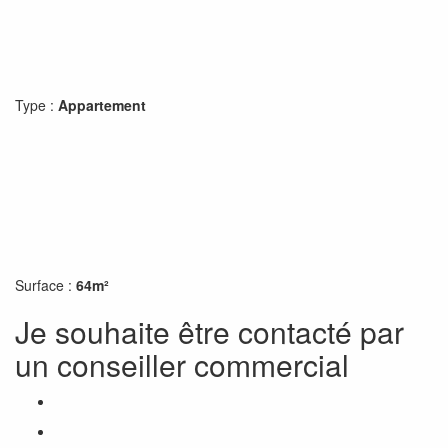
Type :
Appartement
Surface :
64m²
Je souhaite être contacté par
un conseiller commercial