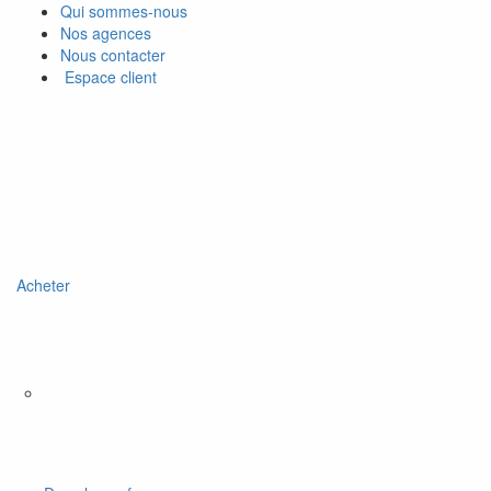
Qui sommes-nous
Nos agences
Nous contacter
Espace client
Acheter