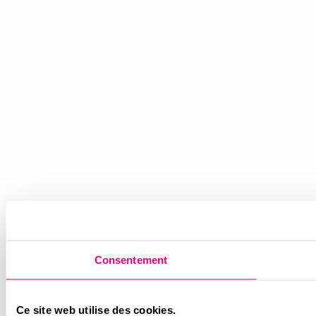
Consentement
Ce site web utilise des cookies.