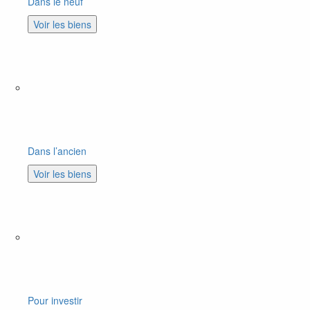
Dans le neuf
Voir les biens
Dans l’ancien
Voir les biens
Pour investir