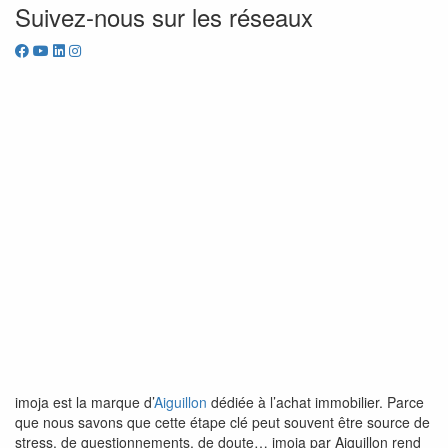
Suivez-nous sur les réseaux
imoja est la marque d’
Aiguillon
dédiée à l’achat immobilier. Parce
que nous savons que cette étape clé peut souvent être source de
stress, de questionnements, de doute… imoja par Aiguillon rend