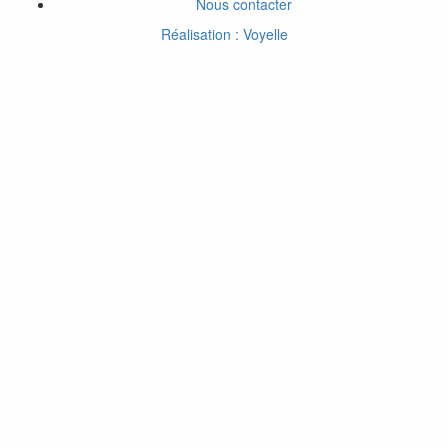
Nous contacter
Réalisation : Voyelle