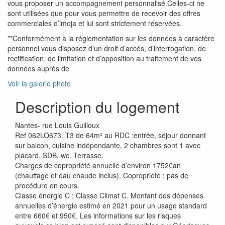
vous proposer un accompagnement personnalisé.Celles-ci ne
sont utilisées que pour vous permettre de recevoir des offres
commerciales d’imoja et lui sont strictement réservées.
**Conformément à la réglementation sur les données à caractère
personnel vous disposez d’un droit d’accès, d’interrogation, de
rectification, de limitation et d’opposition au traitement de vos
données auprès de
Voir la galerie photo
Description du logement
Nantes- rue Louis Guilloux
Ref 062LO673. T3 de 64m² au RDC :entrée, séjour donnant
sur balcon, cuisine indépendante, 2 chambres sont 1 avec
placard, SDB, wc. Terrasse.
Charges de copropriété annuelle d’environ 1752€an
(chauffage et eau chaude inclus). Copropriété : pas de
procédure en cours.
Classe énergie C ; Classe Climat C. Montant des dépenses
annuelles d’énergie estimé en 2021 pour un usage standard
entre 660€ et 950€. Les informations sur les risques