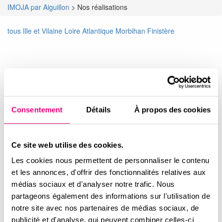
IMOJA par Aiguillon
>
Nos réalisations
tous
Ille et Vilaine
Loire Atlantique
Morbihan
Finistère
Consentement
Détails
À propos des cookies
Ce site web utilise des cookies.
Les cookies nous permettent de personnaliser le contenu
et les annonces, d'offrir des fonctionnalités relatives aux
médias sociaux et d'analyser notre trafic. Nous
partageons également des informations sur l'utilisation de
notre site avec nos partenaires de médias sociaux, de
publicité et d'analyse, qui peuvent combiner celles-ci