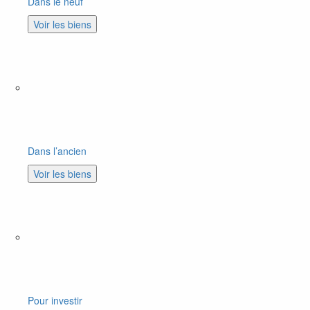
Dans le neuf
Voir les biens
Dans l’ancien
Voir les biens
Pour investir