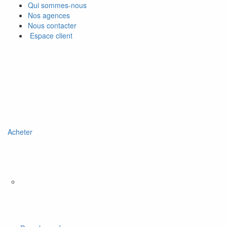
Qui sommes-nous
Nos agences
Nous contacter
Espace client
Acheter