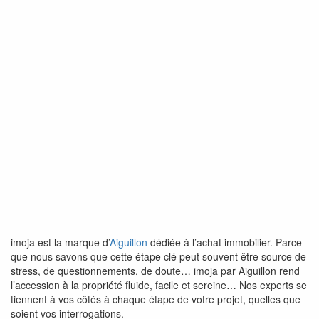
imoja est la marque d’
Aiguillon
dédiée à l’achat immobilier. Parce
que nous savons que cette étape clé peut souvent être source de
stress, de questionnements, de doute… imoja par Aiguillon rend
l’accession à la propriété fluide, facile et sereine… Nos experts se
tiennent à vos côtés à chaque étape de votre projet, quelles que
soient vos interrogations.