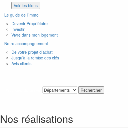
Voir les biens
Le guide de l’immo
Devenir Propriétaire
Investir
Vivre dans mon logement
Notre accompagnement
De votre projet d’achat
Jusqu’à la remise des clés
Avis clients
Je recherche un bien
Nos réalisations