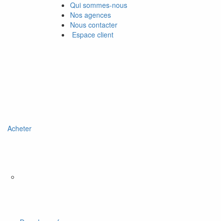
Qui sommes-nous
Nos agences
Nous contacter
Espace client
Acheter