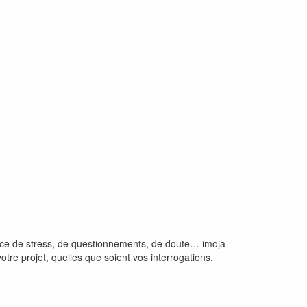
urce de stress, de questionnements, de doute… imoja
otre projet, quelles que soient vos interrogations.