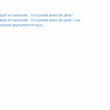
part en vacances : 10 conseils avant de partir !
part en vacances : 10 conseils avant de partir ! Les
acances approchent et vous…