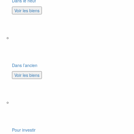
Dans le neuf
Voir les biens
Dans l’ancien
Voir les biens
Pour investir