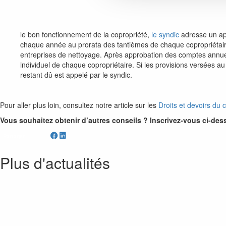
le bon fonctionnement de la copropriété,
le syndic
adresse un app
chaque année au prorata des tantièmes de chaque copropriétaire. 
entreprises de nettoyage. Après approbation des comptes annue
individuel de chaque copropriétaire. Si les provisions versées au
restant dû est appelé par le syndic.
Pour aller plus loin, consultez notre article sur les
Droits et devoirs du 
Vous souhaitez obtenir d’autres conseils ? Inscrivez-vous ci-des
Partager
Plus d'actualités