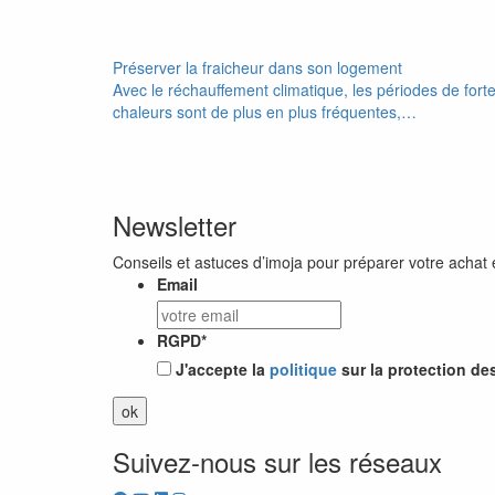
Préserver la fraicheur dans son logement
Avec le réchauffement climatique, les périodes de fort
chaleurs sont de plus en plus fréquentes,…
Newsletter
Conseils et astuces d’imoja pour préparer votre achat 
Email
RGPD
*
J'accepte la
politique
sur la protection de
Suivez-nous sur les réseaux