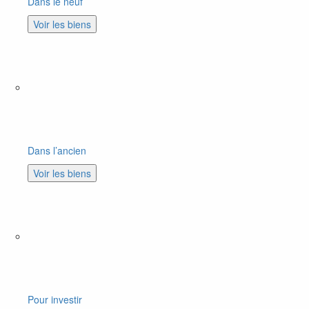
Dans le neuf
Voir les biens
Dans l’ancien
Voir les biens
Pour investir