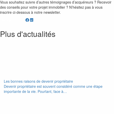
Vous souhaitez suivre d’autres témoignages d’acquéreurs ? Recevoir
des conseils pour votre projet immobilier ? N’hésitez pas à vous
inscrire ci-dessous à notre newsletter.
Partager
Plus d'actualités
Les bonnes raisons de devenir propriétaire
Devenir propriétaire est souvent considéré comme une étape
importante de la vie. Pourtant, face à…