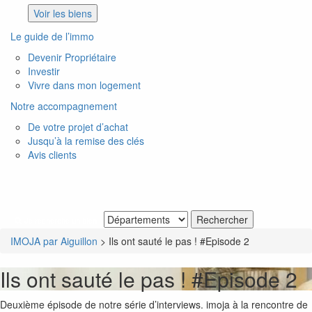
Voir les biens
Le guide de l’immo
Devenir Propriétaire
Investir
Vivre dans mon logement
Notre accompagnement
De votre projet d’achat
Jusqu’à la remise des clés
Avis clients
Je recherche un bien
IMOJA par Aiguillon
>
Ils ont sauté le pas ! #Episode 2
Ils ont sauté le pas ! #Episode 2
Deuxième épisode de notre série d’interviews. imoja à la rencontre de