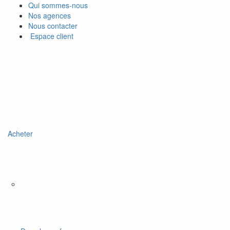
Qui sommes-nous
Nos agences
Nous contacter
Espace client
Acheter