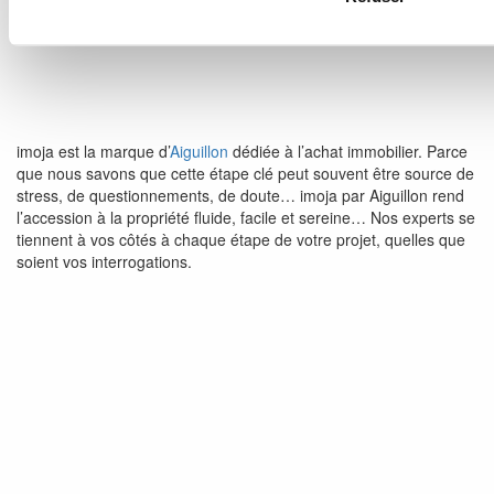
imoja est la marque d’
Aiguillon
dédiée à l’achat immobilier. Parce
que nous savons que cette étape clé peut souvent être source de
stress, de questionnements, de doute… imoja par Aiguillon rend
l’accession à la propriété fluide, facile et sereine… Nos experts se
tiennent à vos côtés à chaque étape de votre projet, quelles que
soient vos interrogations.