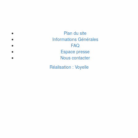
Plan du site
Informations Générales
FAQ
Espace presse
Nous contacter
Réalisation : Voyelle