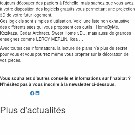
toujours découper des papiers à l’échelle, mais sachez que vous avez
à votre disposition des logiciels gratuits vous permettant une projection
3D de votre futur logement.
Ces logiciels sont simples d’utilisation. Voici une liste non exhaustive
des différents sites qui vous proposent ces outils : HomeByMe,
Kozikaza, Cedar Architect, Sweet Home 3D… mais aussi de grandes
enseignes comme LEROY MERLIN, Ikea …
Avec toutes ces informations, la lecture de plans n’a plus de secret
pour vous et vous pourrez même vous projeter sur la décoration de
vos pièces.
Vous souhaitez d’autres conseils et informations sur l’habitat ?
N’hésitez pas à vous inscrire à la newsletter ci-dessous.
Partager
Plus d'actualités