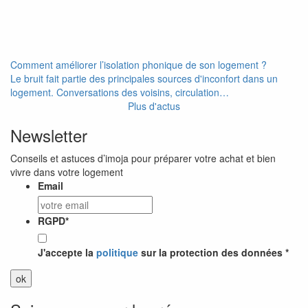
Comment améliorer l’isolation phonique de son logement ?
Le bruit fait partie des principales sources d'inconfort dans un
logement. Conversations des voisins, circulation…
Plus d'actus
Newsletter
Conseils et astuces d’imoja pour préparer votre achat et bien
vivre dans votre logement
Email
RGPD
*
J'accepte la
politique
sur la protection des données *