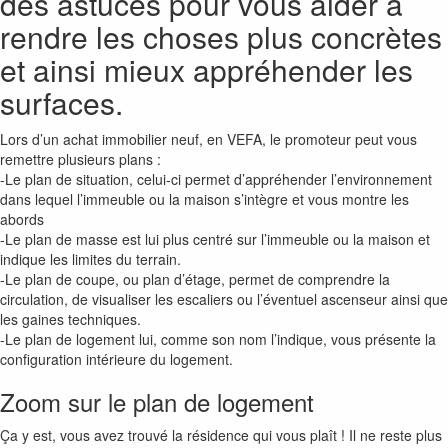
des astuces pour vous aider à
rendre les choses plus concrètes
et ainsi mieux appréhender les
surfaces.
Lors d’un achat immobilier neuf, en VEFA, le promoteur peut vous
remettre plusieurs plans :
-Le plan de situation, celui-ci permet d’appréhender l’environnement
dans lequel l’immeuble ou la maison s’intègre et vous montre les
abords
-Le plan de masse est lui plus centré sur l’immeuble ou la maison et
indique les limites du terrain.
-Le plan de coupe, ou plan d’étage, permet de comprendre la
circulation, de visualiser les escaliers ou l’éventuel ascenseur ainsi que
les gaines techniques.
-Le plan de logement lui, comme son nom l’indique, vous présente la
configuration intérieure du logement.
Zoom sur le plan de logement
Ça y est, vous avez trouvé la résidence qui vous plaît ! Il ne reste plus