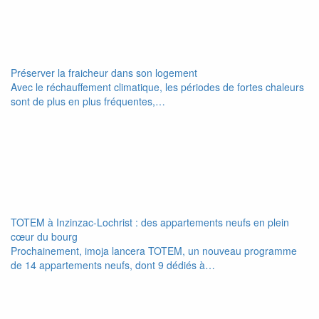
Préserver la fraicheur dans son logement
Avec le réchauffement climatique, les périodes de fortes chaleurs
sont de plus en plus fréquentes,…
TOTEM à Inzinzac-Lochrist : des appartements neufs en plein
cœur du bourg
Prochainement, imoja lancera TOTEM, un nouveau programme
de 14 appartements neufs, dont 9 dédiés à…