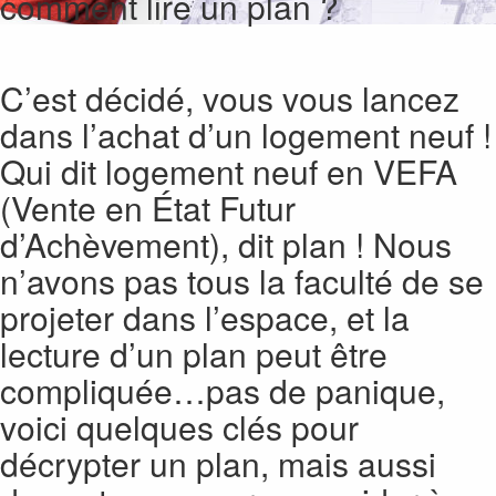
comment lire un plan ?
C’est décidé, vous vous lancez
dans l’achat d’un logement neuf !
Qui dit logement neuf en VEFA
(Vente en État Futur
d’Achèvement), dit plan ! Nous
n’avons pas tous la faculté de se
projeter dans l’espace, et la
lecture d’un plan peut être
compliquée…pas de panique,
voici quelques clés pour
décrypter un plan, mais aussi