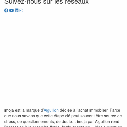
Suivez-nous sur les réseaux
imoja est la marque d’
Aiguillon
dédiée à l’achat immobilier. Parce
que nous savons que cette étape clé peut souvent être source de
stress, de questionnements, de doute… imoja par Aiguillon rend