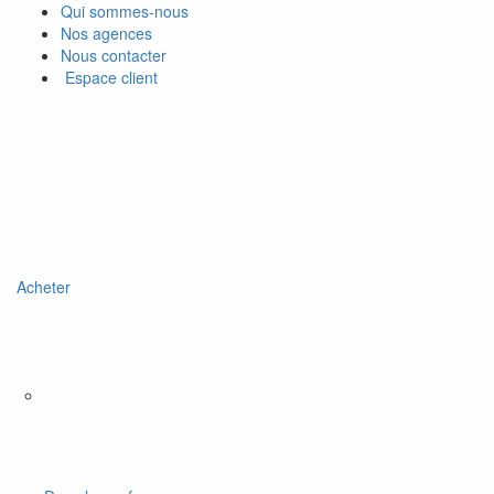
Qui sommes-nous
Nos agences
Nous contacter
Espace client
Acheter