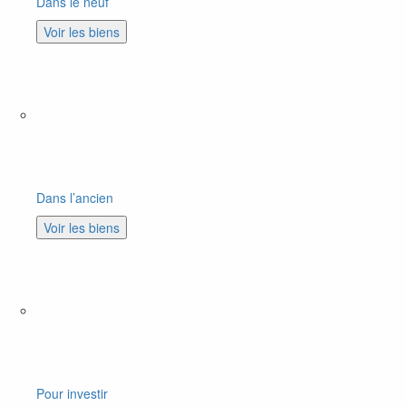
Dans le neuf
Voir les biens
Dans l’ancien
Voir les biens
Pour investir