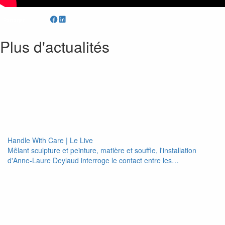
Partager
Plus d'actualités
Handle With Care | Le Live
Mêlant sculpture et peinture, matière et souffle, l'installation
d'Anne-Laure Deylaud interroge le contact entre les…