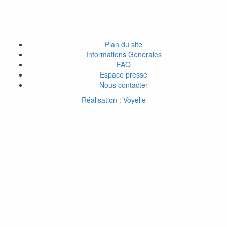
Plan du site
Informations Générales
FAQ
Espace presse
Nous contacter
Réalisation : Voyelle