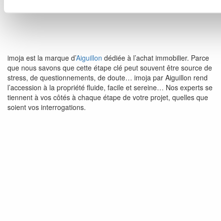
imoja est la marque d’
Aiguillon
dédiée à l’achat immobilier. Parce
que nous savons que cette étape clé peut souvent être source de
stress, de questionnements, de doute… imoja par Aiguillon rend
l’accession à la propriété fluide, facile et sereine… Nos experts se
tiennent à vos côtés à chaque étape de votre projet, quelles que
soient vos interrogations.