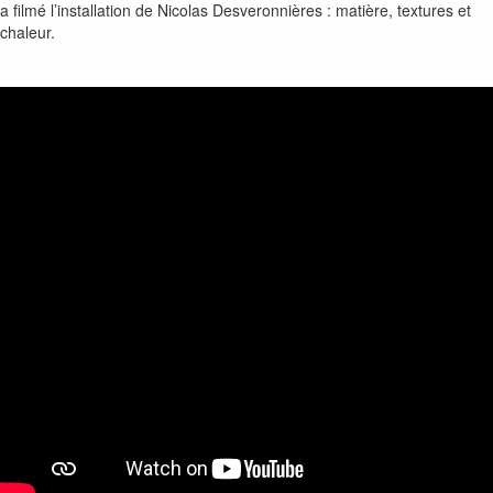
a filmé l’installation de Nicolas Desveronnières : matière, textures et
chaleur.