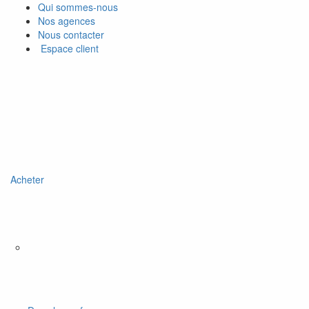
Qui sommes-nous
Nos agences
Nous contacter
Espace client
Acheter