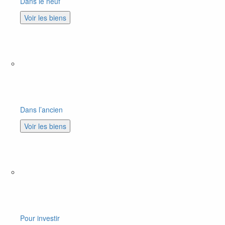
Dans le neuf
Voir les biens
Dans l’ancien
Voir les biens
Pour investir