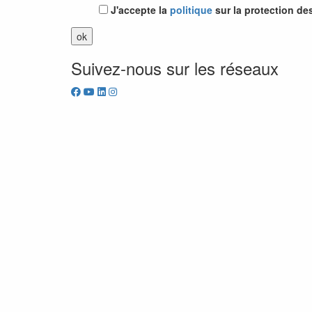
J'accepte la
politique
sur la protection de
Suivez-nous sur les réseaux