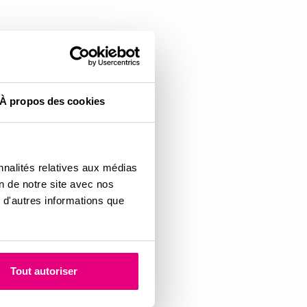
À propos des cookies
nnalités relatives aux médias
on de notre site avec nos
 d'autres informations que
Tout autoriser