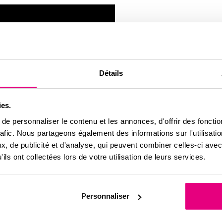
Détails
ies.
e personnaliser le contenu et les annonces, d'offrir des fonctio
rafic. Nous partageons également des informations sur l'utilisati
, de publicité et d'analyse, qui peuvent combiner celles-ci avec
ils ont collectées lors de votre utilisation de leurs services.
Personnaliser