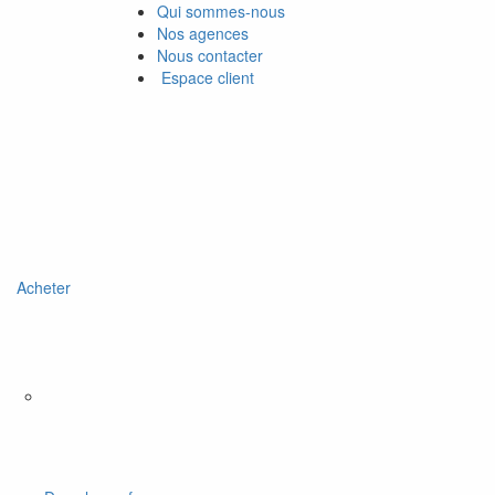
Qui sommes-nous
Nos agences
Nous contacter
Espace client
Acheter