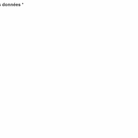
s données *