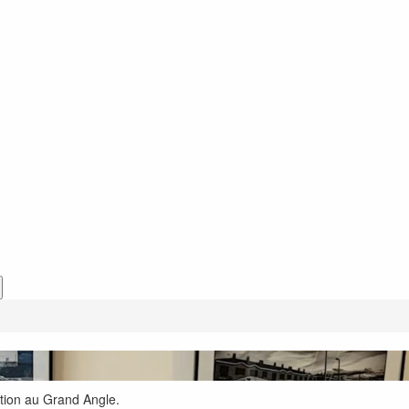
lation au Grand Angle.