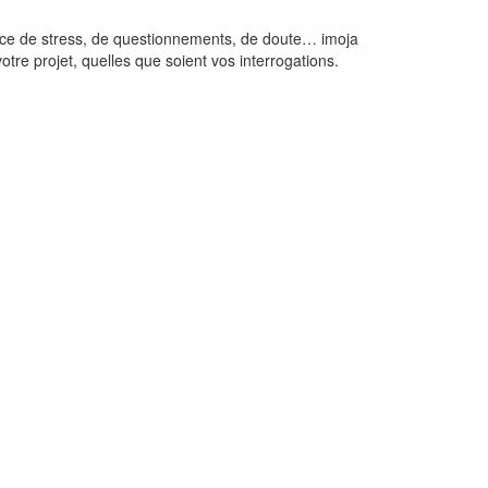
urce de stress, de questionnements, de doute… imoja
otre projet, quelles que soient vos interrogations.