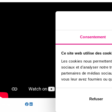
Consentement
Ce site web utilise des cook
Les cookies nous permettent d
sociaux et d'analyser notre t
partenaires de médias sociaux
vous leur avez fournies ou qu'
Refuser
Partager