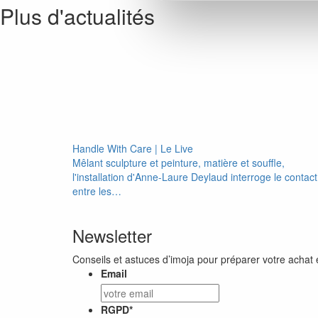
Plus d'actualités
Handle With Care | Le Live
Mêlant sculpture et peinture, matière et souffle,
l'installation d'Anne-Laure Deylaud interroge le contact
entre les…
Newsletter
Conseils et astuces d’imoja pour préparer votre achat 
Email
RGPD
*