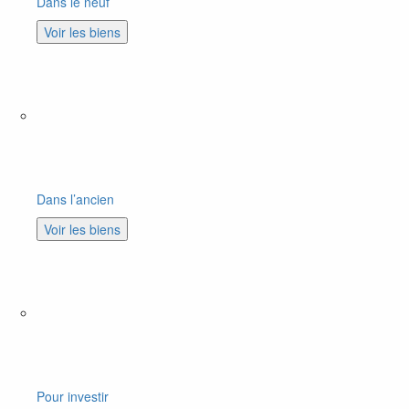
Dans le neuf
Voir les biens
Dans l’ancien
Voir les biens
Pour investir