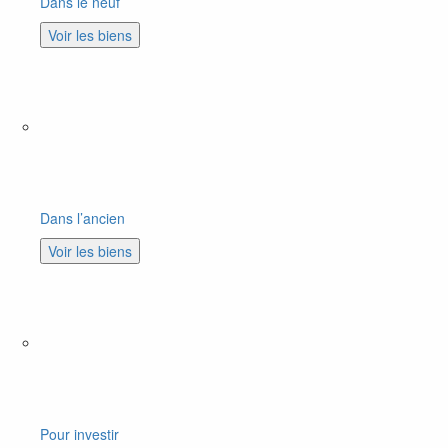
Dans le neuf
Voir les biens
Dans l’ancien
Voir les biens
Pour investir