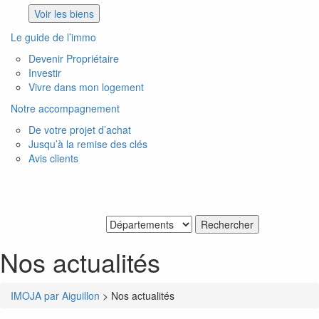
Voir les biens
Le guide de l’immo
Devenir Propriétaire
Investir
Vivre dans mon logement
Notre accompagnement
De votre projet d’achat
Jusqu’à la remise des clés
Avis clients
Je recherche un bien
Nos actualités
IMOJA par Aiguillon
>
Nos actualités