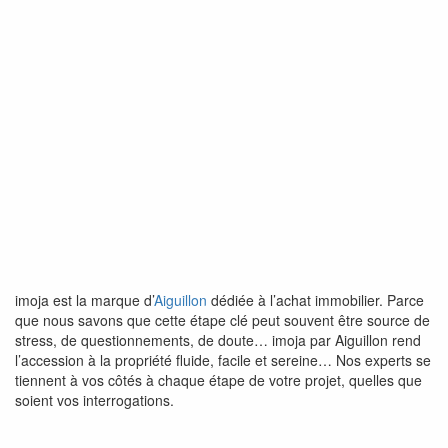
imoja est la marque d’
Aiguillon
dédiée à l’achat immobilier. Parce
que nous savons que cette étape clé peut souvent être source de
stress, de questionnements, de doute… imoja par Aiguillon rend
l’accession à la propriété fluide, facile et sereine… Nos experts se
tiennent à vos côtés à chaque étape de votre projet, quelles que
soient vos interrogations.