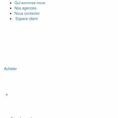
Qui sommes-nous
Nos agences
Nous contacter
Espace client
Acheter