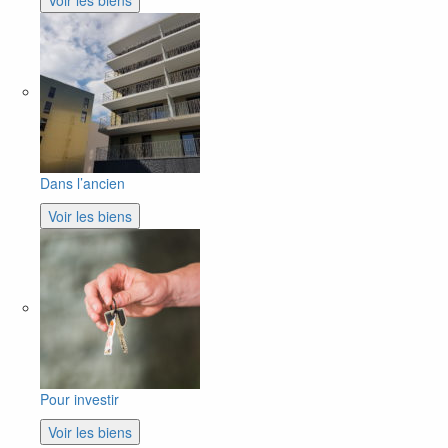
Voir les biens
Dans l’ancien
Voir les biens
Pour investir
Voir les biens