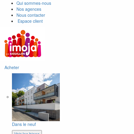
Qui sommes-nous
Nos agences
Nous contacter
Espace client
Acheter
Dans le neuf