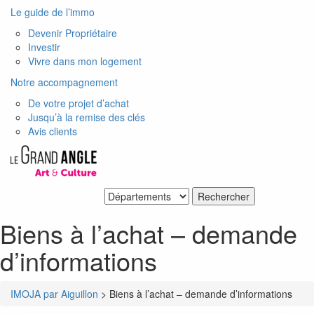
Le guide de l’immo
Devenir Propriétaire
Investir
Vivre dans mon logement
Notre accompagnement
De votre projet d’achat
Jusqu’à la remise des clés
Avis clients
Je recherche un bien
Biens à l’achat – demande
d’informations
IMOJA par Aiguillon
>
Biens à l’achat – demande d’informations