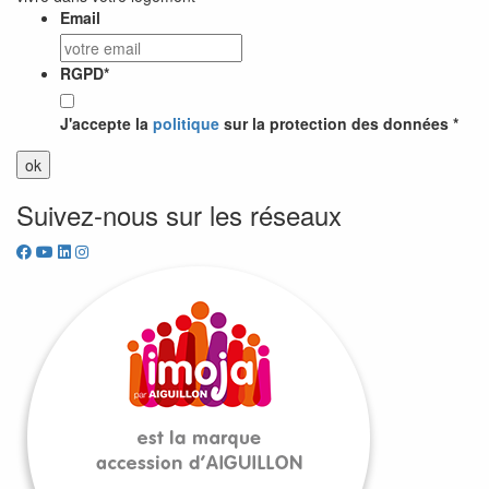
Email
RGPD
*
J'accepte la
politique
sur la protection des données *
Suivez-nous sur les réseaux