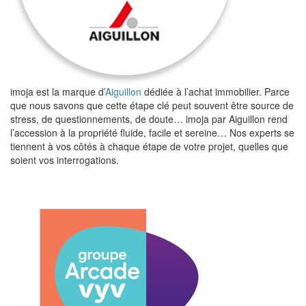
imoja est la marque d’
Aiguillon
dédiée à l’achat immobilier. Parce
que nous savons que cette étape clé peut souvent être source de
stress, de questionnements, de doute… imoja par Aiguillon rend
l’accession à la propriété fluide, facile et sereine… Nos experts se
tiennent à vos côtés à chaque étape de votre projet, quelles que
soient vos interrogations.