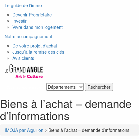
Le guide de l’immo
Devenir Propriétaire
Investir
Vivre dans mon logement
Notre accompagnement
De votre projet d’achat
Jusqu’à la remise des clés
Avis clients
Je recherche un bien
Biens à l’achat – demande
d’informations
IMOJA par Aiguillon
>
Biens à l’achat – demande d’informations