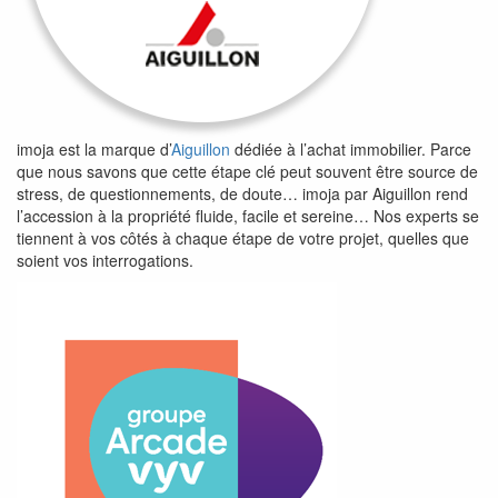
imoja est la marque d’
Aiguillon
dédiée à l’achat immobilier. Parce
que nous savons que cette étape clé peut souvent être source de
stress, de questionnements, de doute… imoja par Aiguillon rend
l’accession à la propriété fluide, facile et sereine… Nos experts se
tiennent à vos côtés à chaque étape de votre projet, quelles que
soient vos interrogations.