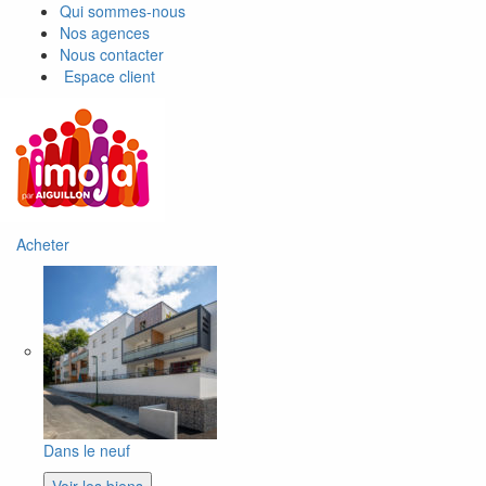
Qui sommes-nous
Nos agences
Nous contacter
Espace client
Acheter
Dans le neuf