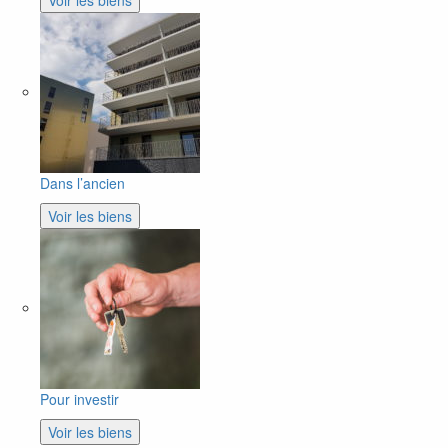
Voir les biens
Dans l’ancien
Voir les biens
Pour investir
Voir les biens