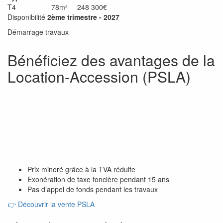
T4
78m²
248 300€
Disponibilité
2ème trimestre - 2027
Démarrage travaux
Bénéficiez des avantages de la
Location-Accession (PSLA)
Prix minoré grâce à la TVA réduite
Exonération de taxe foncière pendant 15 ans
Pas d’appel de fonds pendant les travaux
👉
Découvrir la vente PSLA