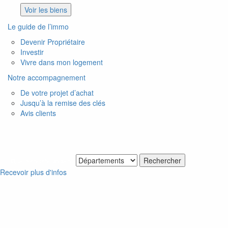
Voir les biens
Le guide de l’immo
Devenir Propriétaire
Investir
Vivre dans mon logement
Notre accompagnement
De votre projet d’achat
Jusqu’à la remise des clés
Avis clients
Je recherche un bien
Recevoir plus d'infos