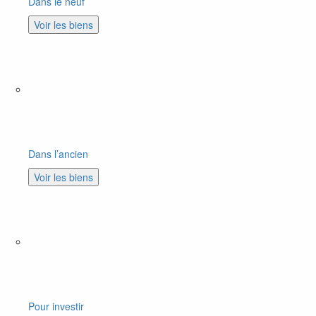
Dans le neuf
Voir les biens
Dans l’ancien
Voir les biens
Pour investir