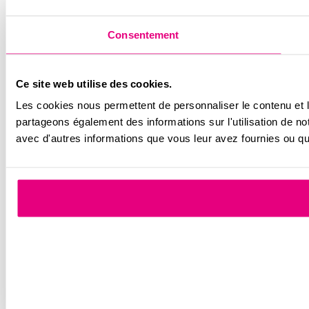
Consentement
Ce site web utilise des cookies.
Les cookies nous permettent de personnaliser le contenu et le
partageons également des informations sur l'utilisation de no
avec d'autres informations que vous leur avez fournies ou qu'i