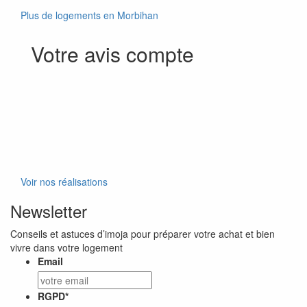
Plus de logements en Morbihan
Votre avis compte
Voir nos réalisations
Newsletter
Conseils et astuces d’imoja pour préparer votre achat et bien
vivre dans votre logement
Email
RGPD
*