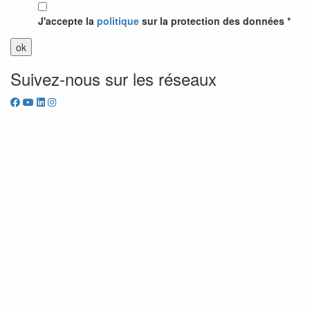
J'accepte la
politique
sur la protection des données *
Suivez-nous sur les réseaux