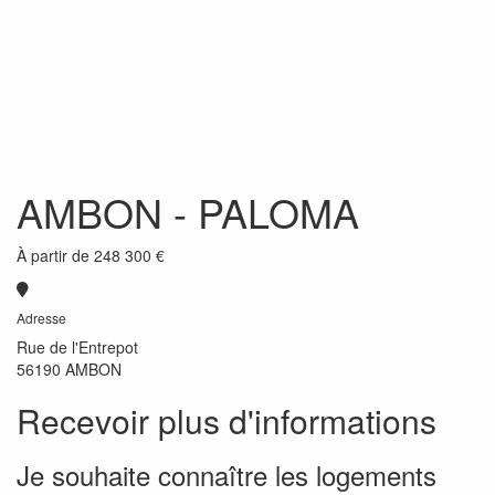
AMBON
- PALOMA
À partir de
248 300 €
Adresse
Rue de l'Entrepot
56190 AMBON
Recevoir plus d'informations
Je souhaite connaître les logements