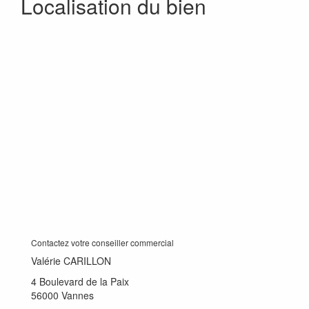
Localisation du bien
Contactez votre conseiller commercial
Valérie CARILLON
4 Boulevard de la Paix
56000 Vannes