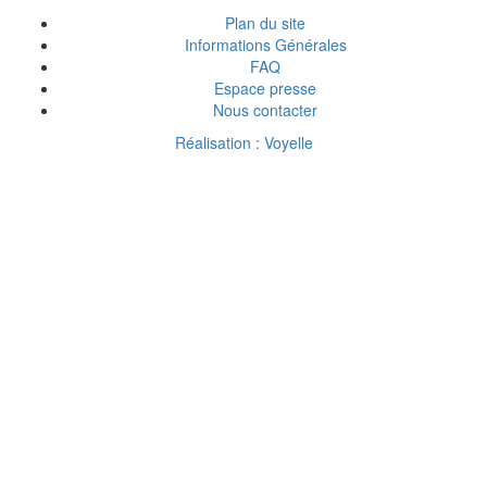
Plan du site
Informations Générales
FAQ
Espace presse
Nous contacter
Réalisation : Voyelle