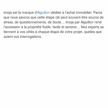
imoja est la marque d’
Aiguillon
dédiée à l’achat immobilier. Parce
que nous savons que cette étape clé peut souvent être source de
stress, de questionnements, de doute… imoja par Aiguillon rend
l’accession à la propriété fluide, facile et sereine… Nos experts se
tiennent à vos côtés à chaque étape de votre projet, quelles que
soient vos interrogations.