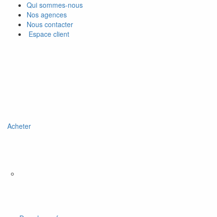
Qui sommes-nous
Nos agences
Nous contacter
Espace client
Acheter