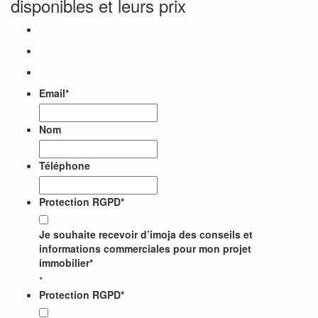
disponibles et leurs prix
Email
*
Nom
Téléphone
Protection RGPD
*
Je souhaite recevoir d’imoja des conseils et
informations commerciales pour mon projet
immobilier*
*
Protection RGPD
*