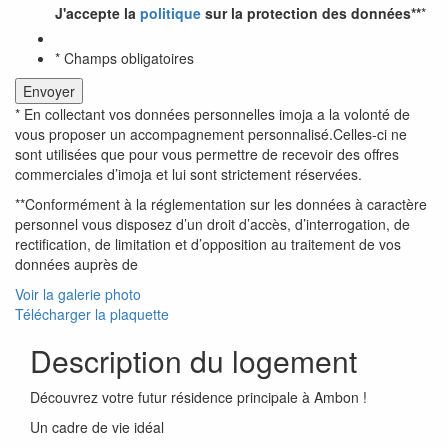
J'accepte la
politique
sur la protection des données**
*
* Champs obligatoires
* En collectant vos données personnelles imoja a la volonté de
vous proposer un accompagnement personnalisé.Celles-ci ne
sont utilisées que pour vous permettre de recevoir des offres
commerciales d’imoja et lui sont strictement réservées.
**Conformément à la réglementation sur les données à caractère
personnel vous disposez d’un droit d’accès, d’interrogation, de
rectification, de limitation et d’opposition au traitement de vos
données auprès de
Voir la galerie photo
Télécharger la plaquette
Description du logement
Découvrez votre futur résidence principale à Ambon !
Un cadre de vie idéal