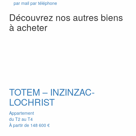
par mail
par téléphone
Découvrez nos autres biens
à acheter
TOTEM – INZINZAC-
LOCHRIST
Appartement
du T2 au T4
À partir de
148 600 €