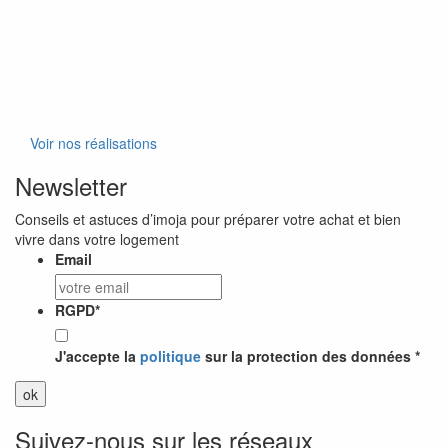
Voir nos réalisations
Newsletter
Conseils et astuces d’imoja pour préparer votre achat et bien
vivre dans votre logement
Email
RGPD
*
J'accepte la
politique
sur la protection des données *
Suivez-nous sur les réseaux