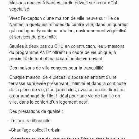
Maisons neuves à Nantes, jardin privatif sur cœur d’îlot
végétalisé
Vivez l’exception d’une maison de ville neuve sur l’île de
Nantes, à quelques minutes du centre-ville, dans un quartier
qui conjugue dynamique urbaine, environnement végétalisé
et services de proximité.
Situées à deux pas du CHU en construction, les 5 maisons
du programme ANDY offrent un cadre de vie unique, à
proximité de tout et au cœur d’un îlot verdoyant.
Des maisons de ville conçues pour la tranquillité
Chaque maison, de 4 pièces, dispose en entrant d’une
terrasse surélevée préservant l’intimité et dans la continuité
de la pièce de vie, d’un jardin clos, avec un accès direct au
cœur aménagé de l’îlot ! Idéal pour une vie de famille en
ville, dans le confort d’un logement neuf.
Des prestations de qualité :
-Toiture traditionnelle
-Chauffage collectif urbain