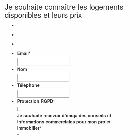
Je souhaite connaître les logements
disponibles et leurs prix
Email
*
Nom
Téléphone
Protection RGPD
*
Je souhaite recevoir d’imoja des conseils et
informations commerciales pour mon projet
immobilier*
*