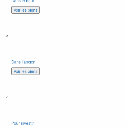
Dans le neuf
Voir les biens
Dans l’ancien
Voir les biens
Pour investir