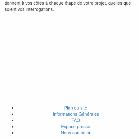
tiennent à vos côtés à chaque étape de votre projet, quelles que
soient vos interrogations.
Plan du site
Informations Générales
FAQ
Espace presse
Nous contacter