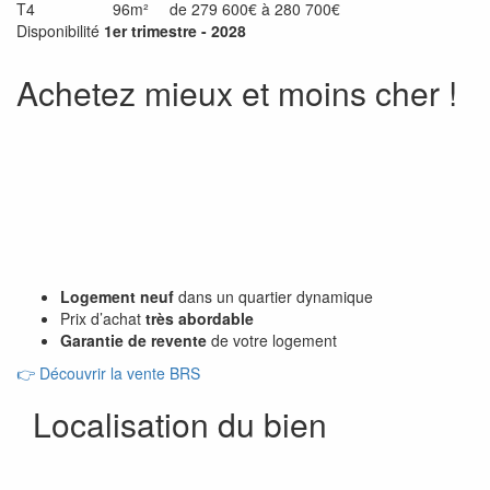
T4
96m²
de 279 600€ à 280 700€
Disponibilité
1er trimestre - 2028
Achetez mieux et moins cher !
Logement neuf
dans un quartier dynamique
Prix d’achat
très abordable
Garantie de revente
de votre logement
👉
Découvrir la vente BRS
Localisation du bien