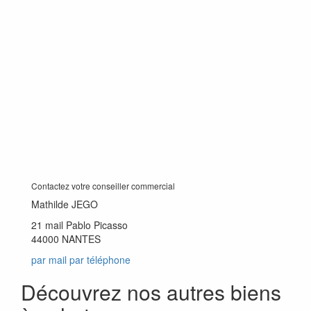
Contactez votre conseiller commercial
Mathilde JEGO
21 mail Pablo Picasso
44000 NANTES
par mail
par téléphone
Découvrez nos autres biens