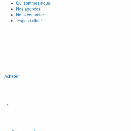
Qui sommes-nous
Nos agences
Nous contacter
Espace client
Acheter