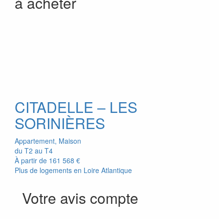
à acheter
CITADELLE – LES
SORINIÈRES
Appartement, Maison
du T2 au T4
À partir de
161 568 €
Plus de logements en Loire Atlantique
Votre avis compte