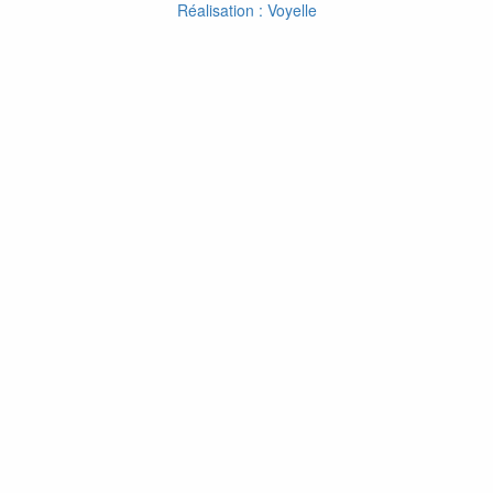
Réalisation : Voyelle