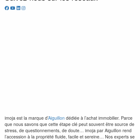
imoja est la marque d’
Aiguillon
dédiée à l’achat immobilier. Parce
que nous savons que cette étape clé peut souvent être source de
stress, de questionnements, de doute… imoja par Aiguillon rend
l’accession à la propriété fluide, facile et sereine… Nos experts se