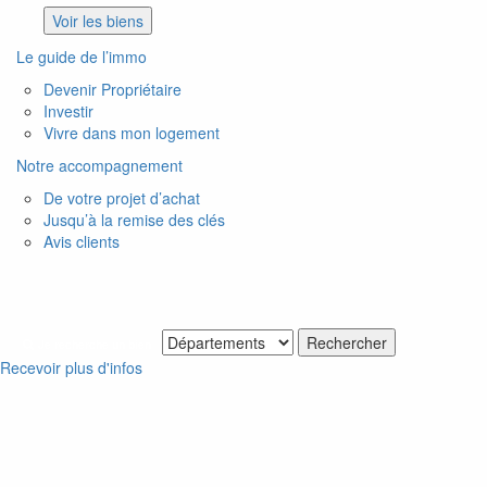
Voir les biens
Le guide de l’immo
Devenir Propriétaire
Investir
Vivre dans mon logement
Notre accompagnement
De votre projet d’achat
Jusqu’à la remise des clés
Avis clients
Je recherche un bien
Recevoir plus d'infos