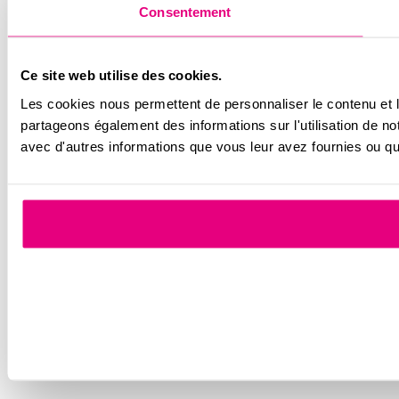
Consentement
Ce site web utilise des cookies.
Les cookies nous permettent de personnaliser le contenu et le
partageons également des informations sur l'utilisation de no
avec d'autres informations que vous leur avez fournies ou qu'i