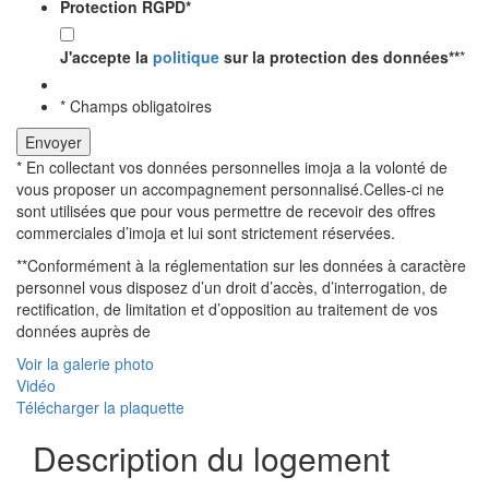
Protection RGPD
*
J'accepte la
politique
sur la protection des données**
*
* Champs obligatoires
* En collectant vos données personnelles imoja a la volonté de
vous proposer un accompagnement personnalisé.Celles-ci ne
sont utilisées que pour vous permettre de recevoir des offres
commerciales d’imoja et lui sont strictement réservées.
**Conformément à la réglementation sur les données à caractère
personnel vous disposez d’un droit d’accès, d’interrogation, de
rectification, de limitation et d’opposition au traitement de vos
données auprès de
Voir la galerie photo
Vidéo
Télécharger la plaquette
Description du logement