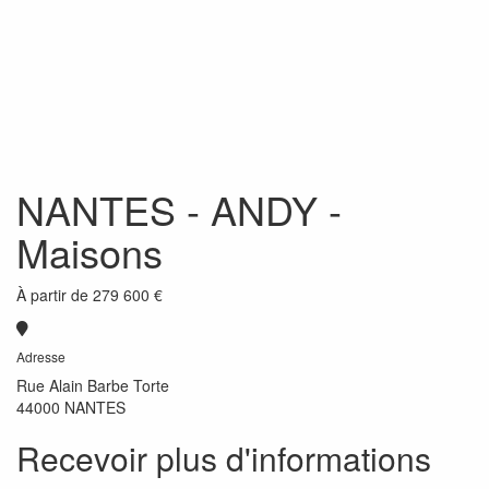
NANTES
- ANDY -
Maisons
À partir de
279 600 €
Adresse
Rue Alain Barbe Torte
44000 NANTES
Recevoir plus d'informations