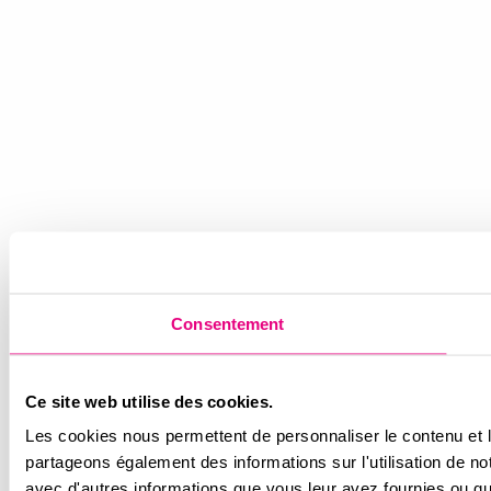
Consentement
Ce site web utilise des cookies.
Les cookies nous permettent de personnaliser le contenu et le
partageons également des informations sur l'utilisation de no
avec d'autres informations que vous leur avez fournies ou qu'i