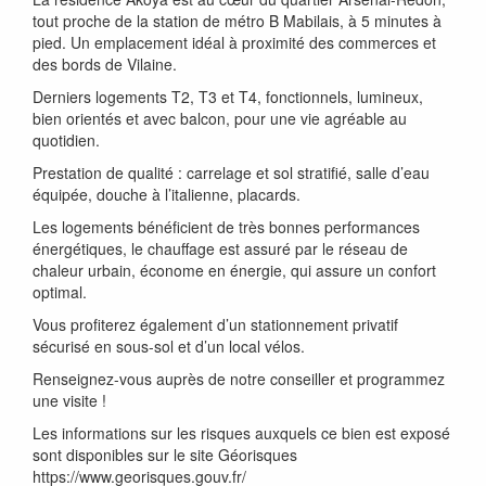
tout proche de la station de métro B Mabilais, à 5 minutes à
pied. Un emplacement idéal à proximité des commerces et
des bords de Vilaine.
Derniers logements T2, T3 et T4, fonctionnels, lumineux,
bien orientés et avec balcon, pour une vie agréable au
quotidien.
Prestation de qualité : carrelage et sol stratifié, salle d’eau
équipée, douche à l’italienne, placards.
Les logements bénéficient de très bonnes performances
énergétiques, le chauffage est assuré par le réseau de
chaleur urbain, économe en énergie, qui assure un confort
optimal.
Vous profiterez également d’un stationnement privatif
sécurisé en sous-sol et d’un local vélos.
Renseignez-vous auprès de notre conseiller et programmez
une visite !
Les informations sur les risques auxquels ce bien est exposé
sont disponibles sur le site Géorisques
https://www.georisques.gouv.fr/