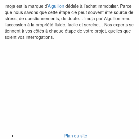
imoja est la marque d’
Aiguillon
dédiée à l’achat immobilier. Parce
que nous savons que cette étape clé peut souvent être source de
stress, de questionnements, de doute… imoja par Aiguillon rend
l’accession à la propriété fluide, facile et sereine… Nos experts se
tiennent à vos côtés à chaque étape de votre projet, quelles que
soient vos interrogations.
Plan du site