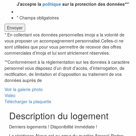
J'accepte la
politique
sur la protection des données**
*
* Champs obligatoires
* En collectant vos données personnelles imoja a la volonté de
vous proposer un accompagnement personnalisé.Celles-ci ne
sont utilisées que pour vous permettre de recevoir des offres
commerciales d’imoja et lui sont strictement réservées.
**Conformément à la réglementation sur les données à caractère
personnel vous disposez d’un droit d’accès, d’interrogation, de
rectification, de limitation et d’opposition au traitement de vos
données auprès de
Voir la galerie photo
Vidéo
Télécharger la plaquette
Description du logement
Derniers logements ! Disponibilité immédiate !
La résidence Akoya est au cœur du quartier Arsenal-Redon,