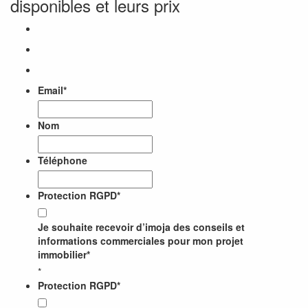
disponibles et leurs prix
Email
*
Nom
Téléphone
Protection RGPD
*
Je souhaite recevoir d’imoja des conseils et
informations commerciales pour mon projet
immobilier*
*
Protection RGPD
*