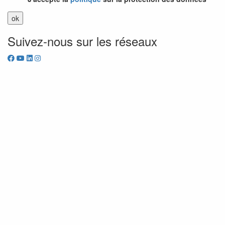
Suivez-nous sur les réseaux