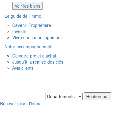
Voir les biens
Le guide de l’immo
Devenir Propriétaire
Investir
Vivre dans mon logement
Notre accompagnement
De votre projet d’achat
Jusqu’à la remise des clés
Avis clients
Je recherche un bien
Recevoir plus d'infos