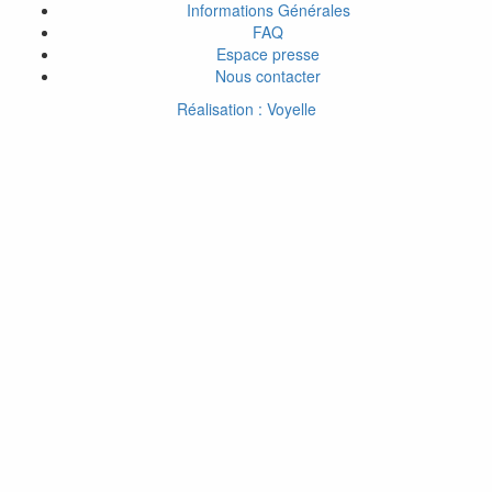
Informations Générales
FAQ
Espace presse
Nous contacter
Réalisation : Voyelle