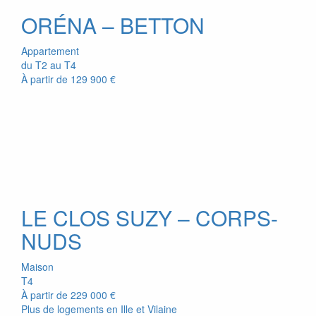
ORÉNA – BETTON
Appartement
du T2 au T4
À partir de
129 900 €
LE CLOS SUZY – CORPS-
NUDS
Maison
T4
À partir de
229 000 €
Plus de logements en Ille et Vilaine