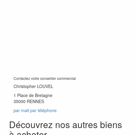
Contactez votre conseiller commercial
Christopher LOUVEL
1 Place de Bretagne
35000 RENNES
par mail
par téléphone
Découvrez nos autres biens
à acheter