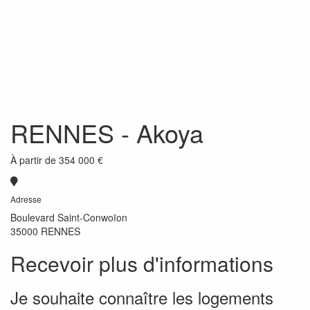
RENNES
- Akoya
À partir de
354 000 €
Adresse
Boulevard Saint-Conwoïon
35000 RENNES
Recevoir plus d'informations
Je souhaite connaître les logements