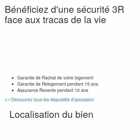
Bénéficiez d'une sécurité 3R
face aux tracas de la vie
Garantie de Rachat de votre logement
Garantie de Relogement pendant 15 ans
Assurance Revente pendant 10 ans
👉
Découvrez tous les dispositifs d'accession
Localisation du bien