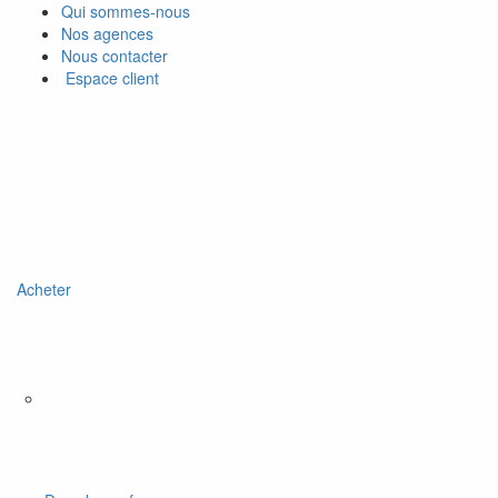
Qui sommes-nous
Nos agences
Nous contacter
Espace client
Acheter