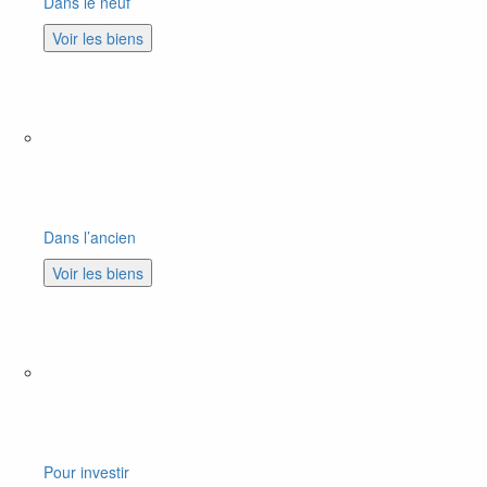
Dans le neuf
Voir les biens
Dans l’ancien
Voir les biens
Pour investir