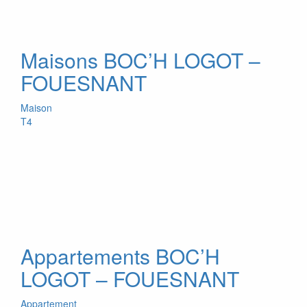
Maisons BOC’H LOGOT –
FOUESNANT
Maison
T4
Appartements BOC’H
LOGOT – FOUESNANT
Appartement