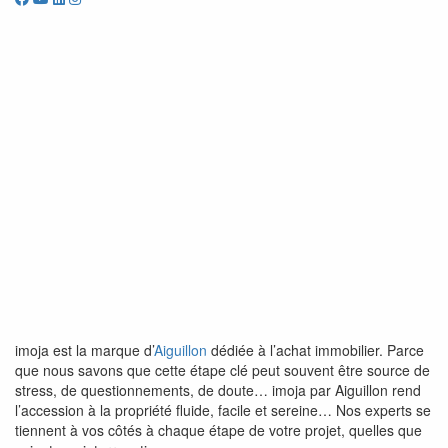
imoja est la marque d’
Aiguillon
dédiée à l’achat immobilier. Parce
que nous savons que cette étape clé peut souvent être source de
stress, de questionnements, de doute… imoja par Aiguillon rend
l’accession à la propriété fluide, facile et sereine… Nos experts se
tiennent à vos côtés à chaque étape de votre projet, quelles que