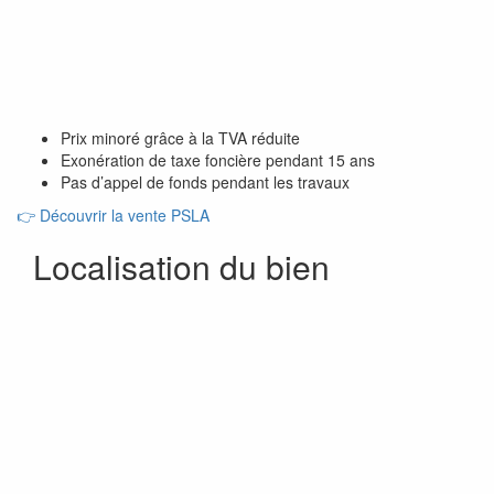
Prix minoré grâce à la TVA réduite
Exonération de taxe foncière pendant 15 ans
Pas d’appel de fonds pendant les travaux
👉
Découvrir la vente PSLA
Localisation du bien