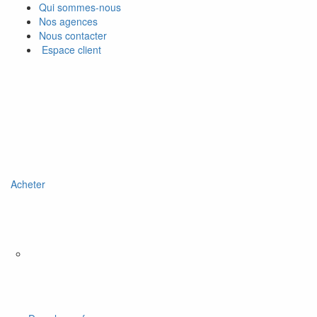
Qui sommes-nous
Nos agences
Nous contacter
Espace client
Acheter