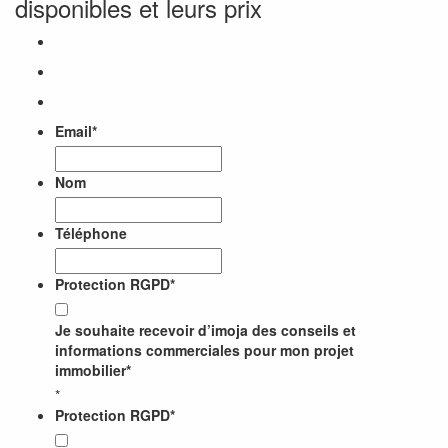
disponibles et leurs prix
Email
*
Nom
Téléphone
Protection RGPD
*
Je souhaite recevoir d’imoja des conseils et
informations commerciales pour mon projet
immobilier*
*
Protection RGPD
*