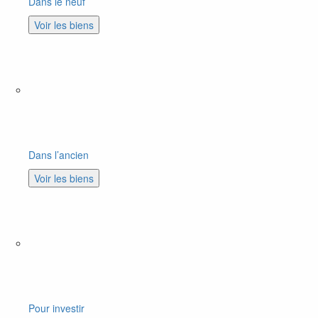
Dans le neuf
Voir les biens
Dans l’ancien
Voir les biens
Pour investir