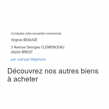
Contactez votre conseiller commercial
Virginie BEAUGÉ
3 Avenue Georges CLEMENCEAU
29200 BREST
par mail
par téléphone
Découvrez nos autres biens
à acheter