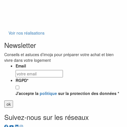
Voir nos réalisations
Newsletter
Conseils et astuces d’imoja pour préparer votre achat et bien
vivre dans votre logement
Email
RGPD
*
J'accepte la
politique
sur la protection des données *
Suivez-nous sur les réseaux