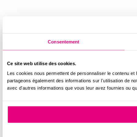
Consentement
Ce site web utilise des cookies.
Les cookies nous permettent de personnaliser le contenu et le
partageons également des informations sur l'utilisation de no
avec d'autres informations que vous leur avez fournies ou qu'i