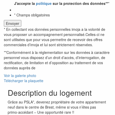
J'accepte la
politique
sur la protection des données**
*
* Champs obligatoires
* En collectant vos données personnelles imoja a la volonté de
vous proposer un accompagnement personnalisé.Celles-ci ne
sont utilisées que pour vous permettre de recevoir des offres
commerciales d’imoja et lui sont strictement réservées.
**Conformément à la réglementation sur les données à caractère
personnel vous disposez d’un droit d’accès, d’interrogation, de
rectification, de limitation et d’opposition au traitement de vos
données auprès de
Voir la galerie photo
Télécharger la plaquette
Description du logement
Grâce au PSLA*, devenez propriétaire de votre appartement
neuf dans le centre de Brest, même si vous n’êtes pas
primo-accédant – Une opportunité rare !!