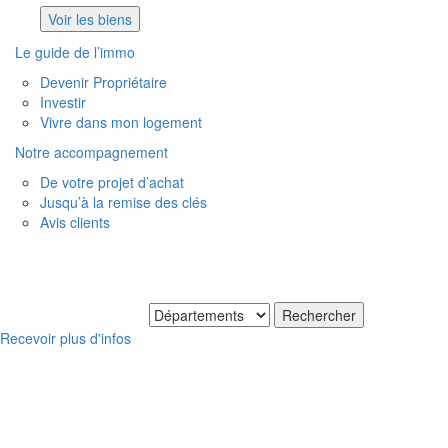
Voir les biens
Le guide de l’immo
Devenir Propriétaire
Investir
Vivre dans mon logement
Notre accompagnement
De votre projet d’achat
Jusqu’à la remise des clés
Avis clients
Je recherche un bien
Recevoir plus d'infos