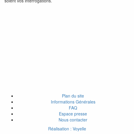
soient vos interrogations.
Plan du site
Informations Générales
FAQ
Espace presse
Nous contacter
Réalisation : Voyelle