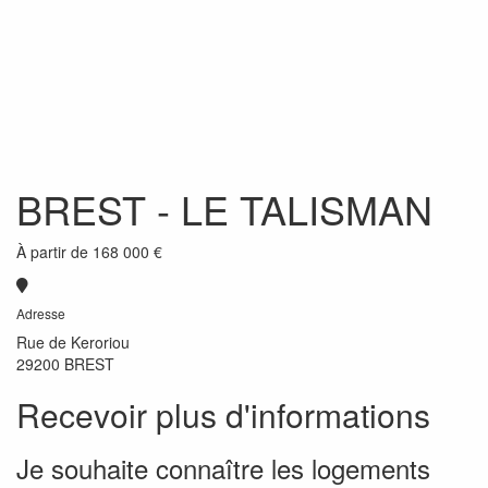
BREST
- LE TALISMAN
À partir de
168 000 €
Adresse
Rue de Keroriou
29200 BREST
Recevoir plus d'informations
Je souhaite connaître les logements