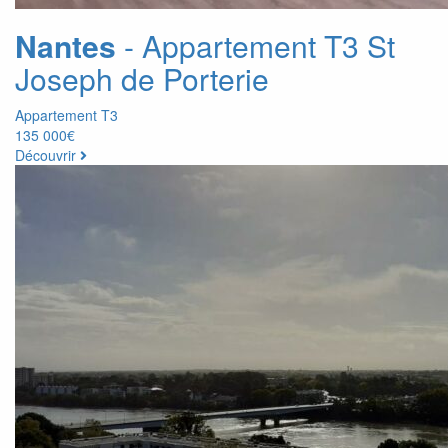
Nantes
- Appartement T3 St
Joseph de Porterie
Appartement T3
135 000€
Découvrir