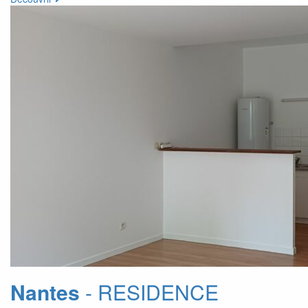
Nantes
- RESIDENCE