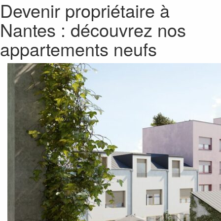
Devenir propriétaire à
Nantes : découvrez nos
appartements neufs