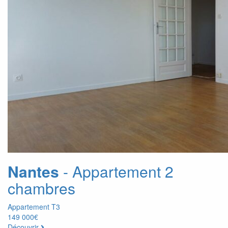
Nantes
- Appartement 2
chambres
Appartement T3
149 000€
Découvrir