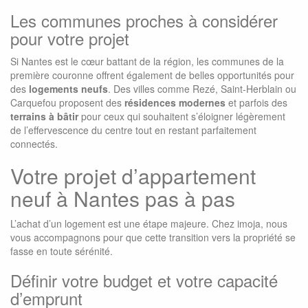
Les communes proches à considérer
pour votre projet
Si Nantes est le cœur battant de la région, les communes de la
première couronne offrent également de belles opportunités pour
des
logements neufs
. Des villes comme Rezé, Saint-Herblain ou
Carquefou proposent des
résidences modernes
et parfois des
terrains à bâtir
pour ceux qui souhaitent s’éloigner légèrement
de l’effervescence du centre tout en restant parfaitement
connectés.
Votre projet d’appartement
neuf à Nantes pas à pas
L’achat d’un logement est une étape majeure. Chez imoja, nous
vous accompagnons pour que cette transition vers la propriété se
fasse en toute sérénité.
Définir votre budget et votre capacité
d’emprunt