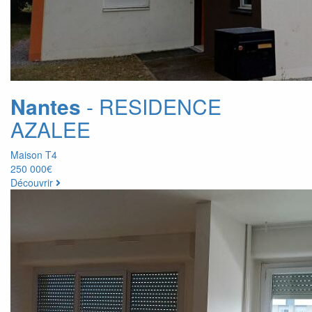
Nantes
- RESIDENCE
AZALEE
Maison T4
250 000€
Découvrir