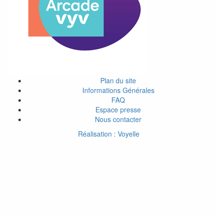
Plan du site
Informations Générales
FAQ
Espace presse
Nous contacter
Réalisation : Voyelle