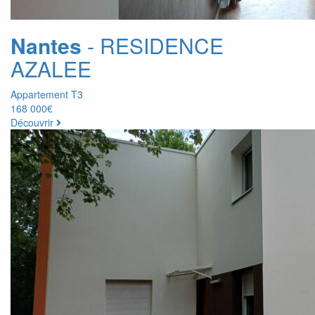
Nantes
- RESIDENCE
AZALEE
Appartement T3
168 000€
Découvrir