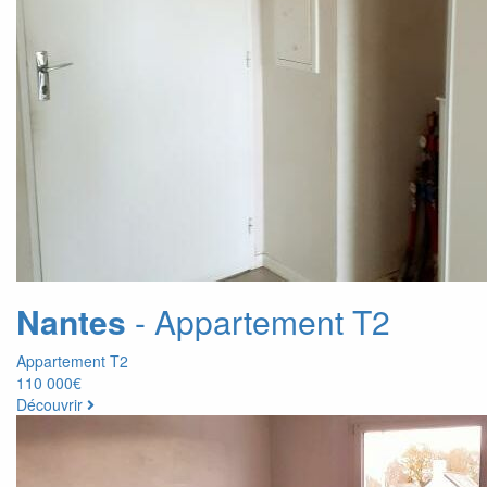
Nantes
- Appartement T2
Appartement T2
110 000€
Découvrir