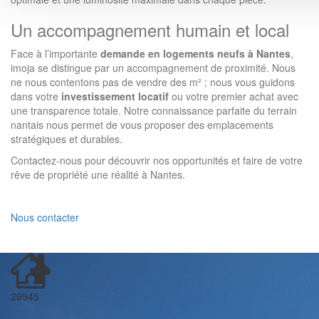
Un accompagnement humain et local
Face à l’importante
demande en logements neufs à Nantes
,
imoja se distingue par un accompagnement de proximité. Nous
ne nous contentons pas de vendre des m² ; nous vous guidons
dans votre
investissement locatif
ou votre premier achat avec
une transparence totale. Notre connaissance parfaite du terrain
nantais nous permet de vous proposer des emplacements
stratégiques et durables.
Contactez-nous pour découvrir nos opportunités et faire de votre
rêve de propriété une réalité à Nantes.
Nous contacter
29945