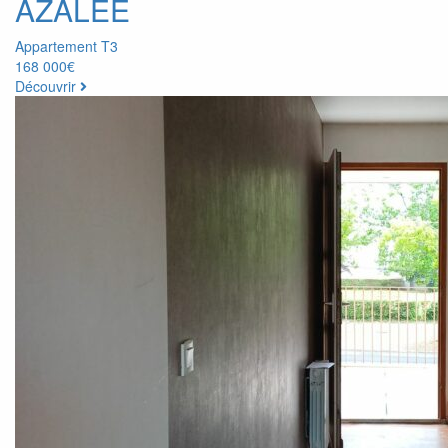
AZALEE
Appartement T3
168 000€
Découvrir