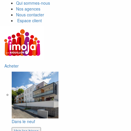
Qui sommes-nous
Nos agences
Nous contacter
Espace client
Acheter
Dans le neuf