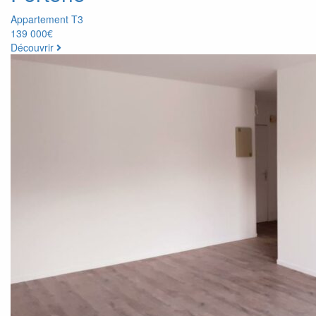
Appartement T3
139 000€
Découvrir