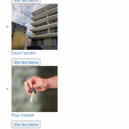
Voir les biens
Dans l’ancien
Voir les biens
Pour investir
Voir les biens