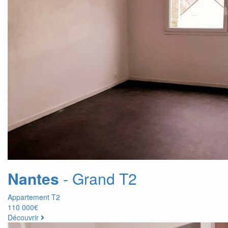
Nantes
- Grand T2
Appartement T2
110 000€
Découvrir