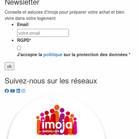
Newsletter
Conseils et astuces d’imoja pour préparer votre achat et bien
vivre dans votre logement
Email
RGPD
*
J'accepte la
politique
sur la protection des données *
Suivez-nous sur les réseaux