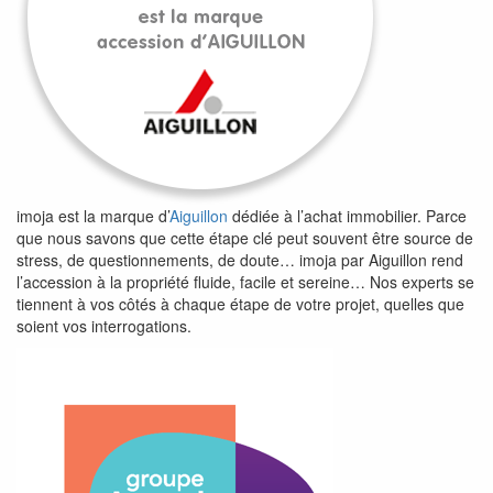
imoja est la marque d’
Aiguillon
dédiée à l’achat immobilier. Parce
que nous savons que cette étape clé peut souvent être source de
stress, de questionnements, de doute… imoja par Aiguillon rend
l’accession à la propriété fluide, facile et sereine… Nos experts se
tiennent à vos côtés à chaque étape de votre projet, quelles que
soient vos interrogations.