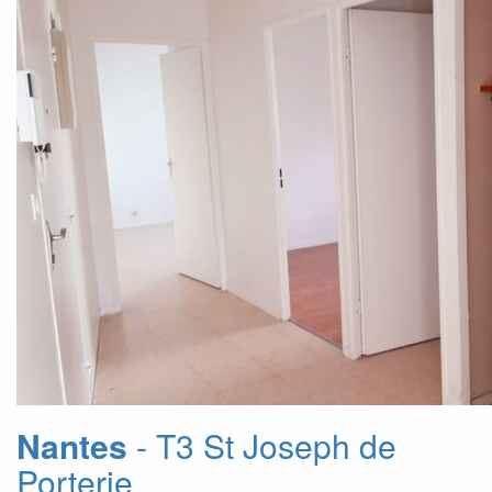
Nantes
- T3 St Joseph de
Porterie